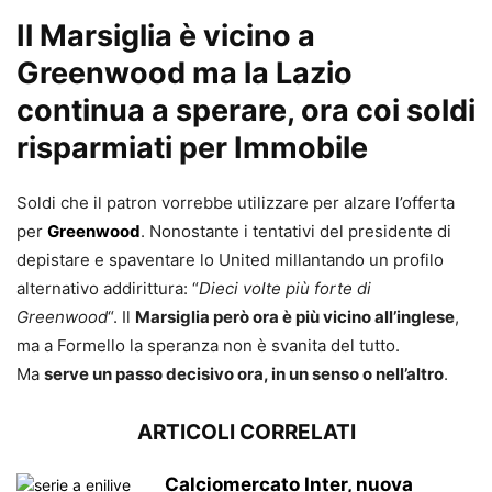
Il Marsiglia è vicino a
Greenwood ma la Lazio
continua a sperare, ora coi soldi
risparmiati per Immobile
Soldi che il patron vorrebbe utilizzare per alzare l’offerta
per
Greenwood
. Nonostante i tentativi del presidente di
depistare e spaventare lo United millantando un profilo
alternativo addirittura: “
Dieci volte più forte di
Greenwood
“. Il
Marsiglia però ora è più vicino all’inglese
,
ma a Formello la speranza non è svanita del tutto.
Ma
serve un passo decisivo ora, in un senso o nell’altro
.
ARTICOLI CORRELATI
Calciomercato Inter, nuova