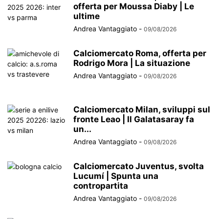
offerta per Moussa Diaby | Le
ultime
Andrea Vantaggiato
-
09/08/2026
Calciomercato Roma, offerta per
Rodrigo Mora | La situazione
Andrea Vantaggiato
-
09/08/2026
Calciomercato Milan, sviluppi sul
fronte Leao | Il Galatasaray fa
un...
Andrea Vantaggiato
-
09/08/2026
Calciomercato Juventus, svolta
Lucumí | Spunta una
contropartita
Andrea Vantaggiato
-
09/08/2026