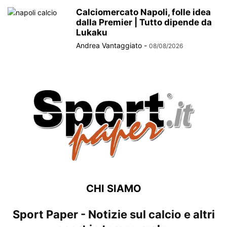
Calciomercato Napoli, folle idea
dalla Premier | Tutto dipende da
Lukaku
Andrea Vantaggiato
-
08/08/2026
CHI SIAMO
Sport Paper - Notizie sul calcio e altri