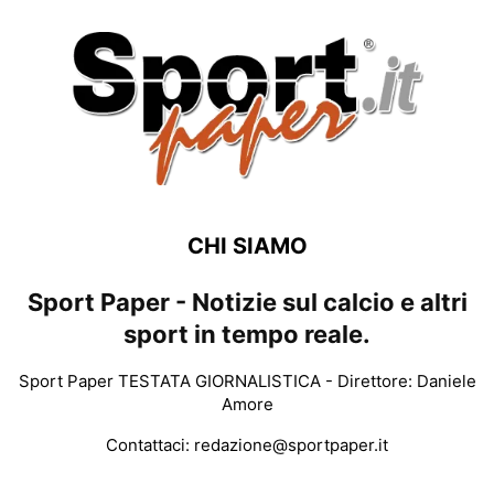
CHI SIAMO
Sport Paper - Notizie sul calcio e altri
sport in tempo reale.
Sport Paper TESTATA GIORNALISTICA - Direttore: Daniele
Amore
Contattaci:
redazione@sportpaper.it