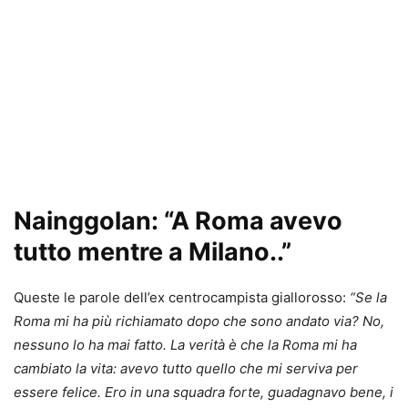
Nainggolan: “A Roma avevo
tutto mentre a Milano..”
Queste le parole dell’ex centrocampista giallorosso:
“Se la
Roma mi ha più richiamato dopo che sono andato via? No,
nessuno lo ha mai fatto. La verità è che la Roma mi ha
cambiato la vita: avevo tutto quello che mi serviva per
essere felice. Ero in una squadra forte, guadagnavo bene, i