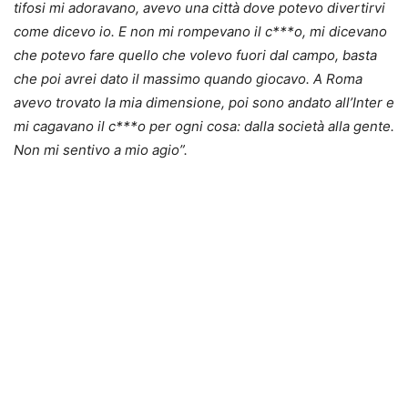
tifosi mi adoravano, avevo una città dove potevo divertirvi
come dicevo io. E non mi rompevano il c***o, mi dicevano
che potevo fare quello che volevo fuori dal campo, basta
che poi avrei dato il massimo quando giocavo. A Roma
avevo trovato la mia dimensione, poi sono andato all’Inter e
mi cagavano il c***o per ogni cosa: dalla società alla gente.
Non mi sentivo a mio agio”.