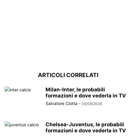
ARTICOLI CORRELATI
Milan-Inter, le probabili
formazioni e dove vederla in TV
Salvatore Ciotta
-
05/08/2026
Chelsea-Juventus, le probabili
formazioni e dove vederla in TV