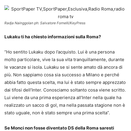
Radja Nainggolan ph: Salvatore Fornelli/KeyPress
Lukaku ti ha chiesto informazioni sulla Roma?
“Ho sentito Lukaku dopo l’acquisto. Lui è una persona
molto particolare, vive la sua vita tranquillamente, durante
le vacanze si isola. Lukaku se si sente amato dà ancora di
più. Non sappiamo cosa sia successo a Milano e perché
abbia fatto questa scelta, ma lui è stato sempre apprezzato
dai tifosi dell’Inter. Conosciamo soltanto cosa viene scritto.
Lui viene da una prima esperienza all’Inter nella quale ha
realizzato un sacco di gol, ma nella passata stagione non è
stato uguale, non è stato sempre una prima scelta”.
Se Monci non fosse diventato DS della Roma saresti