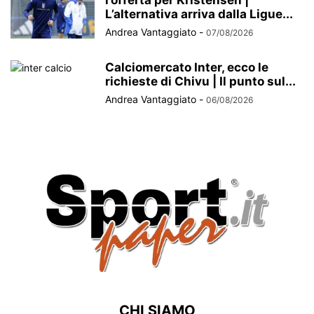
l’offerta per Kristensen |
L’alternativa arriva dalla Ligue...
Andrea Vantaggiato
-
07/08/2026
Calciomercato Inter, ecco le
richieste di Chivu | Il punto sul...
Andrea Vantaggiato
-
06/08/2026
CHI SIAMO