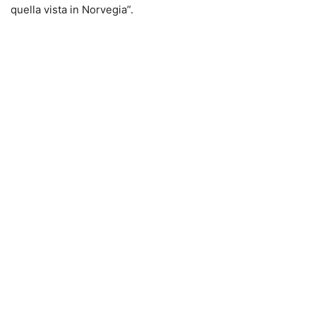
quella vista in Norvegia”.