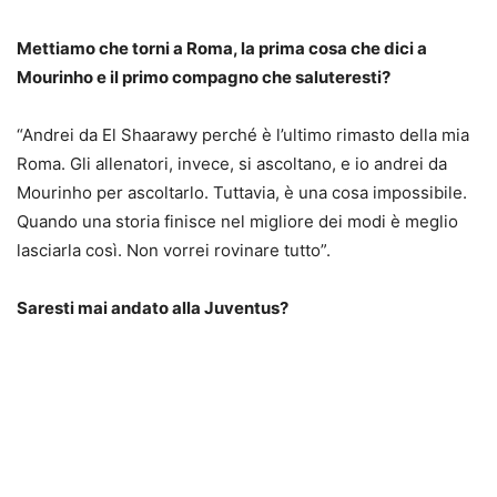
Mettiamo che torni a Roma, la prima cosa che dici a
Mourinho e il primo compagno che saluteresti?
“Andrei da El Shaarawy perché è l’ultimo rimasto della mia
Roma. Gli allenatori, invece, si ascoltano, e io andrei da
Mourinho per ascoltarlo. Tuttavia, è una cosa impossibile.
Quando una storia finisce nel migliore dei modi è meglio
lasciarla così. Non vorrei rovinare tutto”.
Saresti mai andato alla Juventus?