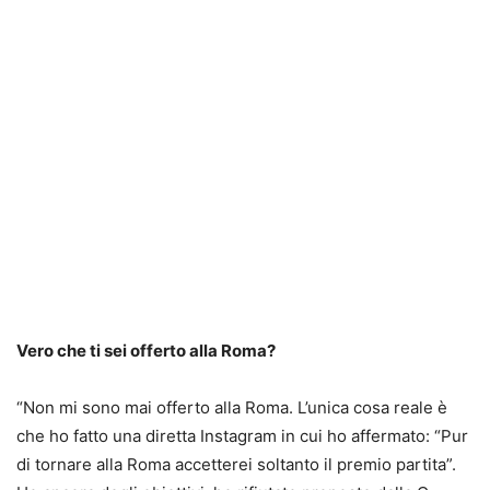
Vero che ti sei offerto alla Roma?
“Non mi sono mai offerto alla Roma. L’unica cosa reale è
che ho fatto una diretta Instagram in cui ho affermato: “Pur
di tornare alla Roma accetterei soltanto il premio partita”.