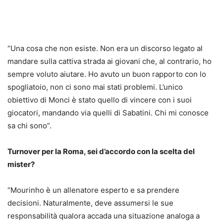
“Una cosa che non esiste. Non era un discorso legato al
mandare sulla cattiva strada ai giovani che, al contrario, ho
sempre voluto aiutare. Ho avuto un buon rapporto con lo
spogliatoio, non ci sono mai stati problemi. L’unico
obiettivo di Monci è stato quello di vincere con i suoi
giocatori, mandando via quelli di Sabatini. Chi mi conosce
sa chi sono”.
Turnover per la Roma, sei d’accordo con la scelta del
mister?
“Mourinho è un allenatore esperto e sa prendere
decisioni. Naturalmente, deve assumersi le sue
responsabilità qualora accada una situazione analoga a