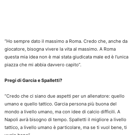
“Ho sempre dato il massimo a Roma. Credo che, anche da
giocatore, bisogna vivere la vita al massimo. A Roma
questa mia idea non è mai stata giudicata male ed è l’unica
piazza che mi abbia davvero capito”.
Pregi di Garcia e Spalletti?
“Credo che ci siano due aspetti per un allenatore: quello
umano e quello tattico. Garcia persona più buona del
mondo a livello umano, ma con idee di calcio difficili. A
Napoli avrà bisogno di tempo. Spalletti il migliore a livello
tattico, a livello umano è particolare, ma se ti vuol bene, ti