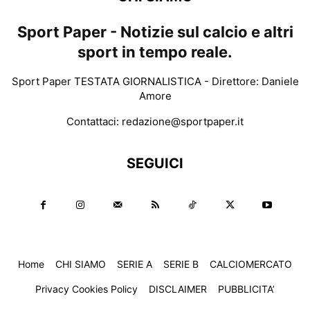
Sport Paper - Notizie sul calcio e altri
sport in tempo reale.
Sport Paper TESTATA GIORNALISTICA - Direttore: Daniele
Amore
Contattaci:
redazione@sportpaper.it
SEGUICI
Home
CHI SIAMO
SERIE A
SERIE B
CALCIOMERCATO
Privacy Cookies Policy
DISCLAIMER
PUBBLICITA’