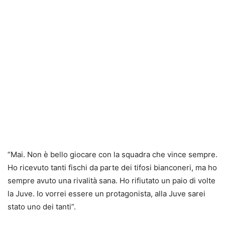
“Mai. Non è bello giocare con la squadra che vince sempre.
Ho ricevuto tanti fischi da parte dei tifosi bianconeri, ma ho
sempre avuto una rivalità sana. Ho rifiutato un paio di volte
la Juve. Io vorrei essere un protagonista, alla Juve sarei
stato uno dei tanti”.