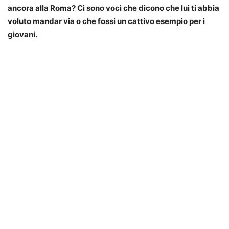
ancora alla Roma? Ci sono voci che dicono che lui ti abbia
voluto mandar via o che fossi un cattivo esempio per i
giovani.