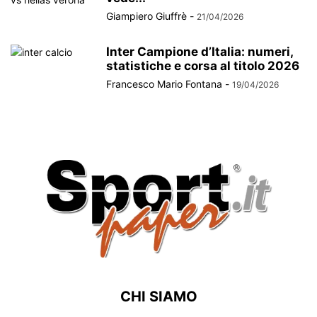
Giampiero Giuffrè
-
21/04/2026
Inter Campione d’Italia: numeri,
statistiche e corsa al titolo 2026
Francesco Mario Fontana
-
19/04/2026
CHI SIAMO