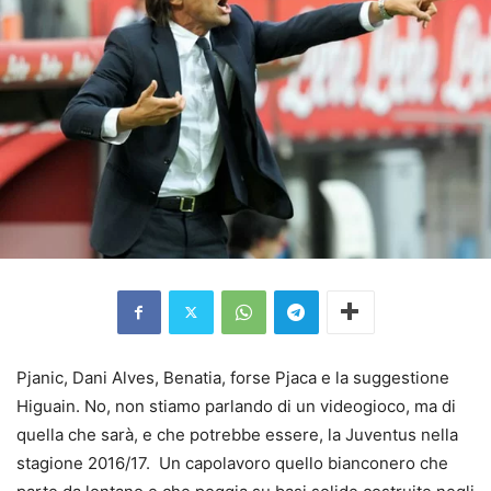
Pjanic, Dani Alves, Benatia, forse Pjaca e la suggestione
Higuain. No, non stiamo parlando di un videogioco, ma di
quella che sarà, e che potrebbe essere, la Juventus nella
stagione 2016/17. Un capolavoro quello bianconero che