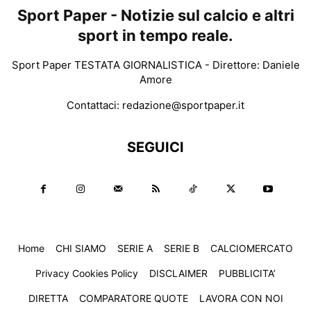
Sport Paper - Notizie sul calcio e altri
sport in tempo reale.
Sport Paper TESTATA GIORNALISTICA - Direttore: Daniele
Amore
Contattaci:
redazione@sportpaper.it
SEGUICI
Home
CHI SIAMO
SERIE A
SERIE B
CALCIOMERCATO
Privacy Cookies Policy
DISCLAIMER
PUBBLICITA’
DIRETTA
COMPARATORE QUOTE
LAVORA CON NOI