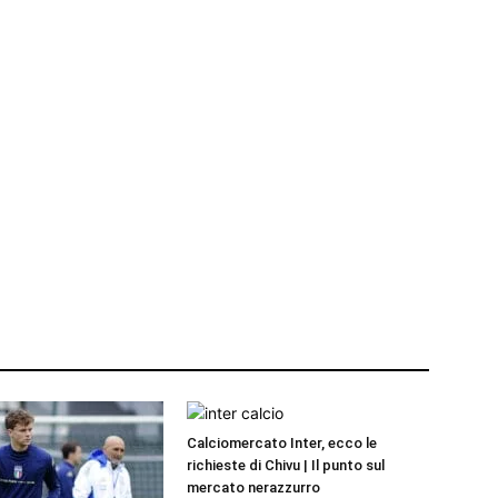
Calciomercato Inter, ecco le
richieste di Chivu | Il punto sul
mercato nerazzurro