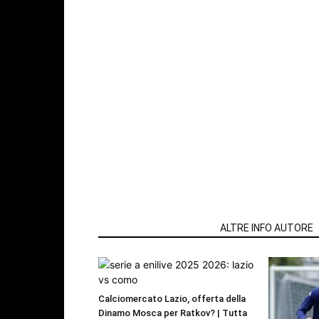
ARTICOLI CORRELATI
ALTRE INFO AUTORE
Calciomercato Lazio, offerta della
Dinamo Mosca per Ratkov? | Tutta