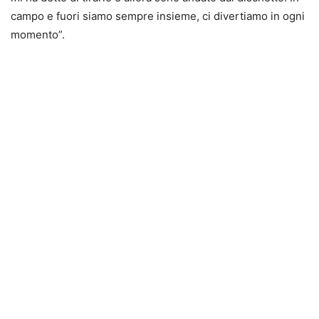
campo e fuori siamo sempre insieme, ci divertiamo in ogni
momento”.