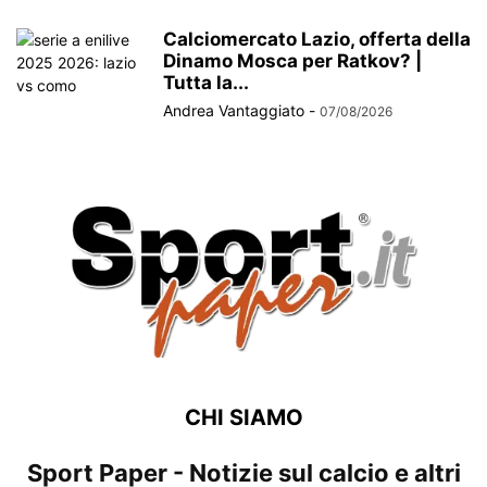
Calciomercato Lazio, offerta della
Dinamo Mosca per Ratkov? |
Tutta la...
Andrea Vantaggiato
-
07/08/2026
CHI SIAMO
Sport Paper - Notizie sul calcio e altri