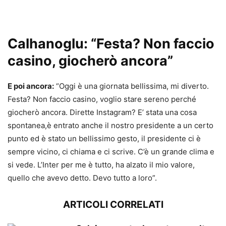
Calhanoglu: “Festa? Non faccio
casino, giocherò ancora”
E poi ancora:
“Oggi è una giornata bellissima, mi diverto.
Festa? Non faccio casino, voglio stare sereno perché
giocherò ancora. Dirette Instagram? E’ stata una cosa
spontanea,è entrato anche il nostro presidente a un certo
punto ed è stato un bellissimo gesto, il presidente ci è
sempre vicino, ci chiama e ci scrive. C’è un grande clima e
si vede. L’Inter per me è tutto, ha alzato il mio valore,
quello che avevo detto. Devo tutto a loro”.
ARTICOLI CORRELATI