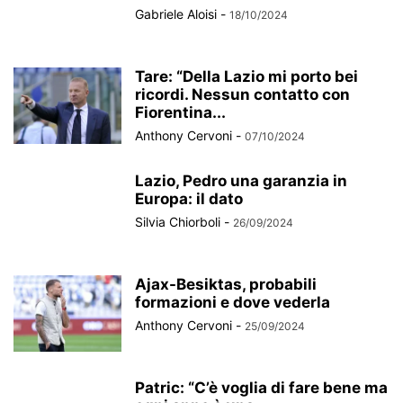
Gabriele Aloisi
-
18/10/2024
Tare: “Della Lazio mi porto bei
ricordi. Nessun contatto con
Fiorentina...
Anthony Cervoni
-
07/10/2024
Lazio, Pedro una garanzia in
Europa: il dato
Silvia Chiorboli
-
26/09/2024
Ajax-Besiktas, probabili
formazioni e dove vederla
Anthony Cervoni
-
25/09/2024
Patric: “C’è voglia di fare bene ma