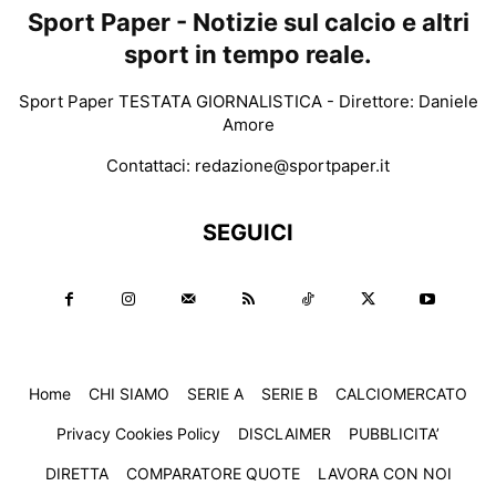
Sport Paper - Notizie sul calcio e altri
sport in tempo reale.
Sport Paper TESTATA GIORNALISTICA - Direttore: Daniele
Amore
Contattaci:
redazione@sportpaper.it
SEGUICI
Home
CHI SIAMO
SERIE A
SERIE B
CALCIOMERCATO
Privacy Cookies Policy
DISCLAIMER
PUBBLICITA’
DIRETTA
COMPARATORE QUOTE
LAVORA CON NOI