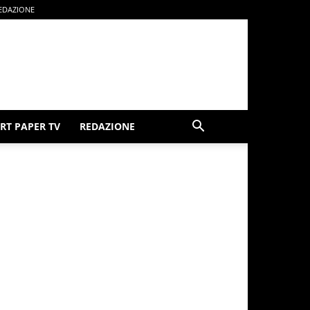
EDAZIONE
RT PAPER TV
REDAZIONE