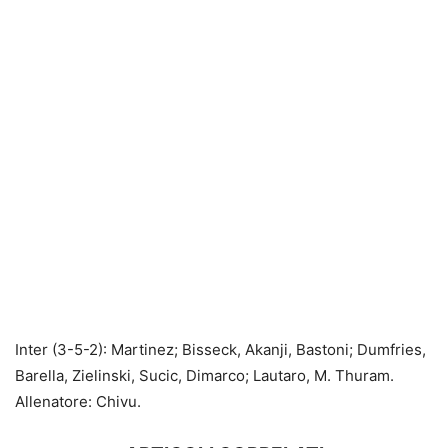
Inter (3-5-2): Martinez; Bisseck, Akanji, Bastoni; Dumfries,
Barella, Zielinski, Sucic, Dimarco; Lautaro, M. Thuram.
Allenatore: Chivu.