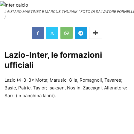
LAUTARO MARTINEZ E MARCUS THURAM ( FOTO DI SALVATORE FORNELLI
)
Lazio-Inter, le formazioni
ufficiali
Lazio (4-3-3): Motta; Marusic, Gila, Romagnoli, Tavares;
Basic, Patric, Taylor; Isaksen, Noslin, Zaccagni. Allenatore:
Sarri (in panchina Ianni).