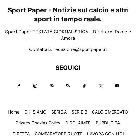
Sport Paper - Notizie sul calcio e altri
sport in tempo reale.
Sport Paper TESTATA GIORNALISTICA - Direttore: Daniele
Amore
Contattaci:
redazione@sportpaper.it
SEGUICI
Home
CHI SIAMO
SERIE A
SERIE B
CALCIOMERCATO
Privacy Cookies Policy
DISCLAIMER
PUBBLICITA’
DIRETTA
COMPARATORE QUOTE
LAVORA CON NOI