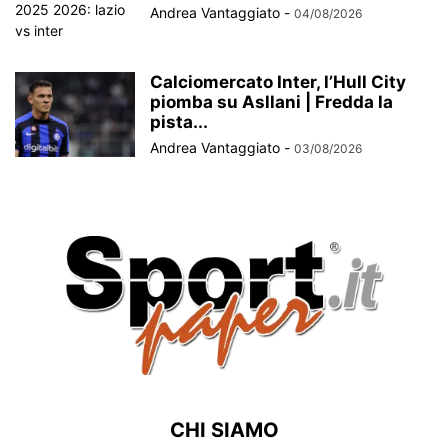
Andrea Vantaggiato
-
04/08/2026
Calciomercato Inter, l’Hull City
piomba su Asllani | Fredda la
pista...
Andrea Vantaggiato
-
03/08/2026
CHI SIAMO