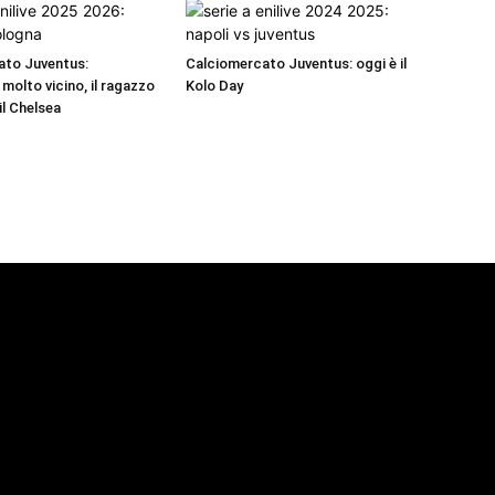
ato Juventus:
Calciomercato Juventus: oggi è il
molto vicino, il ragazzo
Kolo Day
 il Chelsea