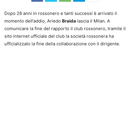
Dopo 28 anni in rossonero e tanti successi è arrivato il
momento dell’addio, Ariedo
Braida
lascia il Milan. A
comunicare la fine del rapporto il club rossonero, tramite il
sito internet ufficiale del club la società rossonera ha
ufficializzato la fine della collaborazione con il dirigente.