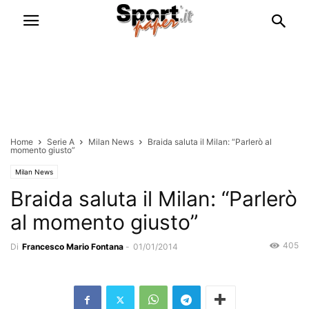
Home
Serie A
Milan News
Braida saluta il Milan: “Parlerò al
momento giusto”
Milan News
Braida saluta il Milan: “Parlerò
al momento giusto”
405
Di
Francesco Mario Fontana
-
01/01/2014