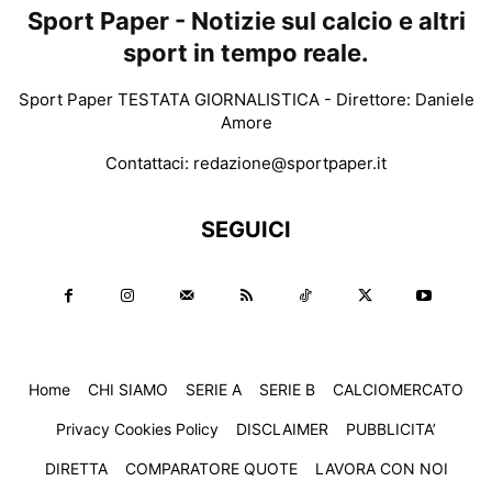
Sport Paper - Notizie sul calcio e altri
sport in tempo reale.
Sport Paper TESTATA GIORNALISTICA - Direttore: Daniele
Amore
Contattaci:
redazione@sportpaper.it
SEGUICI
Home
CHI SIAMO
SERIE A
SERIE B
CALCIOMERCATO
Privacy Cookies Policy
DISCLAIMER
PUBBLICITA’
DIRETTA
COMPARATORE QUOTE
LAVORA CON NOI