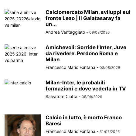
Calciomercato Milan, sviluppi sul
fronte Leao | Il Galatasaray fa
un...
Andrea Vantaggiato
-
09/08/2026
Amichevoli: Sorride l’Inter, Juve
da rivedere. Perdono Roma e
Milan
Francesco Mario Fontana
-
08/08/2026
Milan-Inter, le probabili
formazioni e dove vederla in TV
Salvatore Ciotta
-
05/08/2026
Calcio in lutto, è morto Franco
Baresi
Francesco Mario Fontana
-
31/07/2026