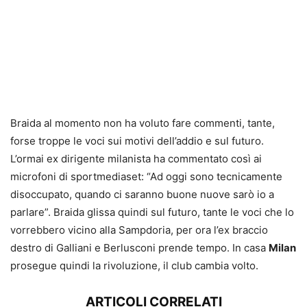
Braida al momento non ha voluto fare commenti, tante,
forse troppe le voci sui motivi dell’addio e sul futuro.
L’ormai ex dirigente milanista ha commentato così ai
microfoni di sportmediaset: “Ad oggi sono tecnicamente
disoccupato, quando ci saranno buone nuove sarò io a
parlare”. Braida glissa quindi sul futuro, tante le voci che lo
vorrebbero vicino alla Sampdoria, per ora l’ex braccio
destro di Galliani e Berlusconi prende tempo. In casa
Milan
prosegue quindi la rivoluzione, il club cambia volto.
ARTICOLI CORRELATI