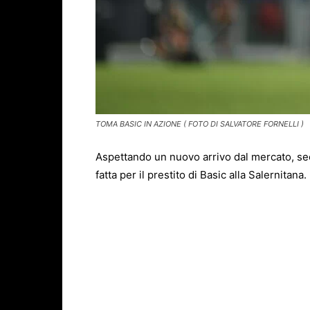
TOMA BASIC IN AZIONE ( FOTO DI SALVATORE FORNELLI )
Aspettando un nuovo arrivo dal mercato, se
fatta per il prestito di Basic alla Salernitana.