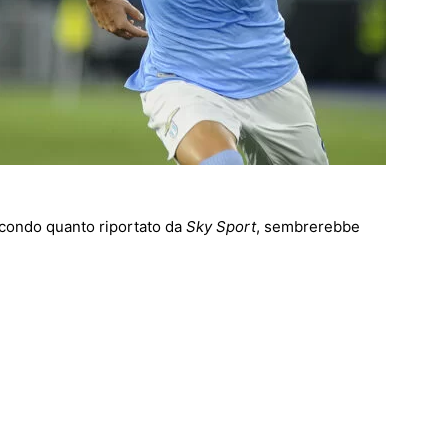
condo quanto riportato da
Sky Sport
, sembrerebbe