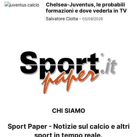
Chelsea-Juventus, le probabili
formazioni e dove vederla in TV
Salvatore Ciotta
-
05/08/2026
CHI SIAMO
Sport Paper - Notizie sul calcio e altri
sport in tempo reale.