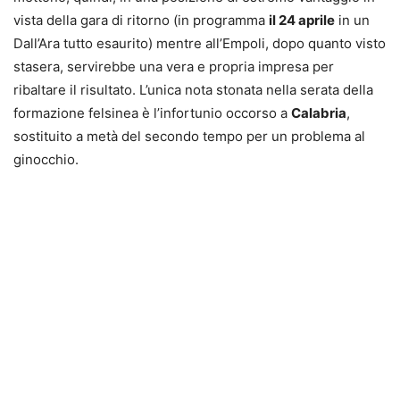
vista della gara di ritorno (in programma
il 24 aprile
in un
Dall’Ara tutto esaurito) mentre all’Empoli, dopo quanto visto
stasera, servirebbe una vera e propria impresa per
ribaltare il risultato. L’unica nota stonata nella serata della
formazione felsinea è l’infortunio occorso a
Calabria
,
sostituito a metà del secondo tempo per un problema al
ginocchio.