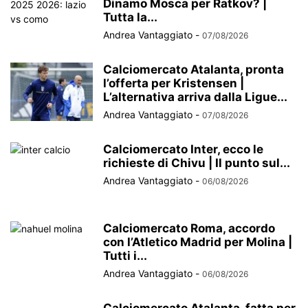
Dinamo Mosca per Ratkov? |
Tutta la...
Andrea Vantaggiato
-
07/08/2026
Calciomercato Atalanta, pronta
l’offerta per Kristensen |
L’alternativa arriva dalla Ligue...
Andrea Vantaggiato
-
07/08/2026
Calciomercato Inter, ecco le
richieste di Chivu | Il punto sul...
Andrea Vantaggiato
-
06/08/2026
Calciomercato Roma, accordo
con l’Atletico Madrid per Molina |
Tutti i...
Andrea Vantaggiato
-
06/08/2026