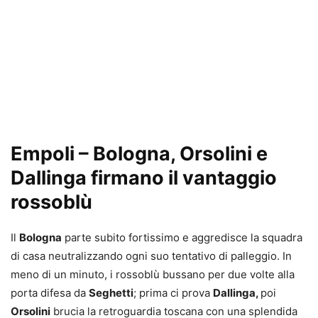
Empoli – Bologna, Orsolini e
Dallinga firmano il vantaggio
rossoblù
Il
Bologna
parte subito fortissimo e aggredisce la squadra
di casa neutralizzando ogni suo tentativo di palleggio. In
meno di un minuto, i rossoblù bussano per due volte alla
porta difesa da
Seghetti
; prima ci prova
Dallinga,
poi
Orsolini
brucia la retroguardia toscana con una splendida