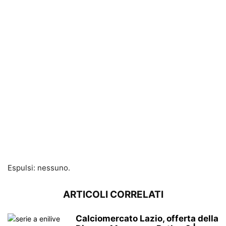
Espulsi: nessuno.
ARTICOLI CORRELATI
Calciomercato Lazio, offerta della