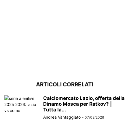
ARTICOLI CORRELATI
Calciomercato Lazio, offerta della
Dinamo Mosca per Ratkov? |
Tutta la...
Andrea Vantaggiato
-
07/08/2026