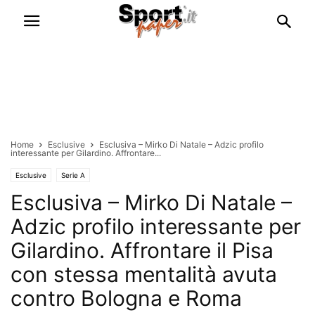
Home
Esclusive
Esclusiva – Mirko Di Natale – Adzic profilo
interessante per Gilardino. Affrontare...
Esclusive
Serie A
Esclusiva – Mirko Di Natale –
Adzic profilo interessante per
Gilardino. Affrontare il Pisa
con stessa mentalità avuta
contro Bologna e Roma