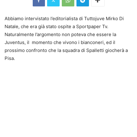
Abbiamo intervistato l’editorialista di Tuttojuve Mirko Di
Natale, che era già stato ospite a Sportpaper Tv.
Naturalmente l’argomento non poteva che essere la
Juventus, il momento che vivono i bianconeri, ed il
prossimo confronto che la squadra di Spalletti giocherà a
Pisa.