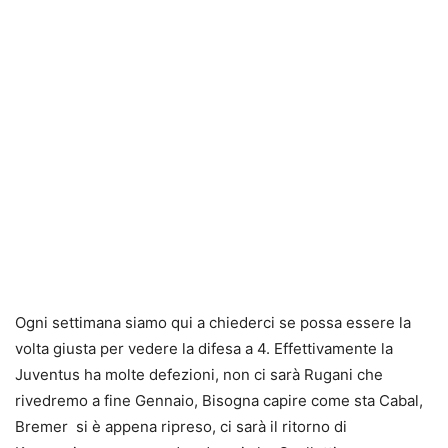
Ogni settimana siamo qui a chiederci se possa essere la
volta giusta per vedere la difesa a 4. Effettivamente la
Juventus ha molte defezioni, non ci sarà Rugani che
rivedremo a fine Gennaio, Bisogna capire come sta Cabal,
Bremer si è appena ripreso, ci sarà il ritorno di