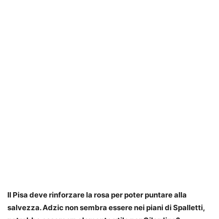
Il Pisa deve rinforzare la rosa per poter puntare alla
salvezza. Adzic non sembra essere nei piani di Spalletti,