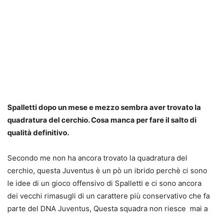
Spalletti dopo un mese e mezzo sembra aver trovato la
quadratura del cerchio. Cosa manca per fare il salto di
qualità definitivo.
Secondo me non ha ancora trovato la quadratura del
cerchio, questa Juventus è un pò un ibrido perchè ci sono
le idee di un gioco offensivo di Spalletti e ci sono ancora
dei vecchi rimasugli di un carattere più conservativo che fa
parte del DNA Juventus, Questa squadra non riesce mai a