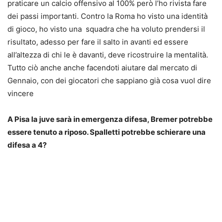
praticare un calcio offensivo al 100% però l’ho rivista fare
dei passi importanti. Contro la Roma ho visto una identità
di gioco, ho visto una squadra che ha voluto prendersi il
risultato, adesso per fare il salto in avanti ed essere
all’altezza di chi le è davanti, deve ricostruire la mentalità.
Tutto ciò anche anche facendoti aiutare dal mercato di
Gennaio, con dei giocatori che sappiano già cosa vuol dire
vincere
A Pisa la juve sarà in emergenza difesa, Bremer potrebbe
essere tenuto a riposo. Spalletti potrebbe schierare una
difesa a 4?