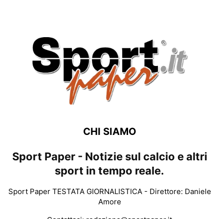
CHI SIAMO
Sport Paper - Notizie sul calcio e altri
sport in tempo reale.
Sport Paper TESTATA GIORNALISTICA - Direttore: Daniele
Amore