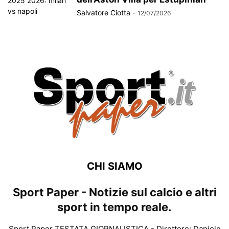
Salvatore Ciotta
-
12/07/2026
CHI SIAMO
Sport Paper - Notizie sul calcio e altri
sport in tempo reale.
Sport Paper TESTATA GIORNALISTICA - Direttore: Daniele