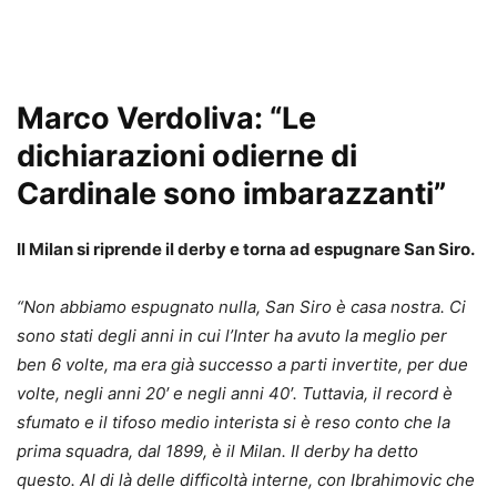
Marco Verdoliva: “Le
dichiarazioni odierne di
Cardinale sono imbarazzanti”
Il Milan si riprende il derby e torna ad espugnare San Siro.
“Non abbiamo espugnato nulla, San Siro è casa nostra. Ci
sono stati degli anni in cui l’Inter ha avuto la meglio per
ben 6 volte, ma era già successo a parti invertite, per due
volte, negli anni 20′ e negli anni 40′. Tuttavia, il record è
sfumato e il tifoso medio interista si è reso conto che la
prima squadra, dal 1899, è il Milan. Il derby ha detto
questo. Al di là delle difficoltà interne, con Ibrahimovic che