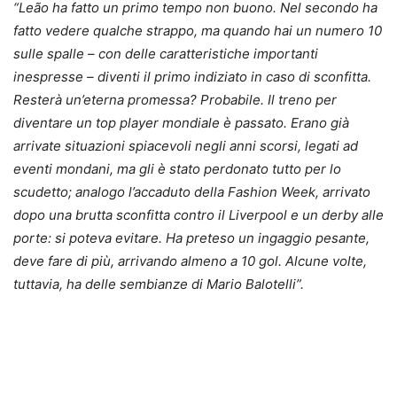
“Leão ha fatto un primo tempo non buono. Nel secondo ha
fatto vedere qualche strappo, ma quando hai un numero 10
sulle spalle – con delle caratteristiche importanti
inespresse – diventi il primo indiziato in caso di sconfitta.
Resterà un’eterna promessa? Probabile. Il treno per
diventare un top player mondiale è passato. Erano già
arrivate situazioni spiacevoli negli anni scorsi, legati ad
eventi mondani, ma gli è stato perdonato tutto per lo
scudetto; analogo l’accaduto della Fashion Week, arrivato
dopo una brutta sconfitta contro il Liverpool e un derby alle
porte: si poteva evitare. Ha preteso un ingaggio pesante,
deve fare di più, arrivando almeno a 10 gol. Alcune volte,
tuttavia, ha delle sembianze di Mario Balotelli”.