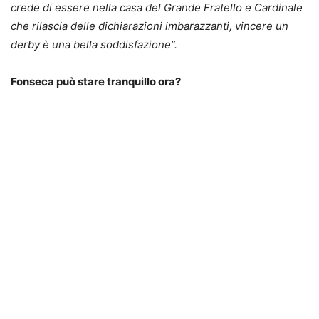
crede di essere nella casa del Grande Fratello e Cardinale
che rilascia delle dichiarazioni imbarazzanti, vincere un
derby è una bella soddisfazione”.
Fonseca può stare tranquillo ora?