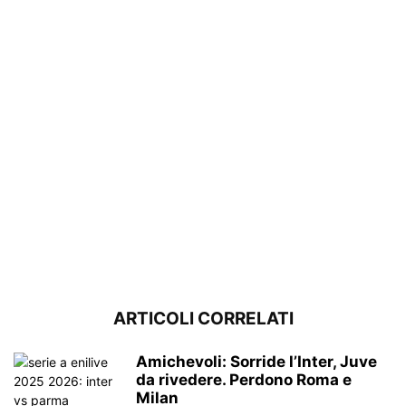
ARTICOLI CORRELATI
Amichevoli: Sorride l’Inter, Juve
da rivedere. Perdono Roma e
Milan