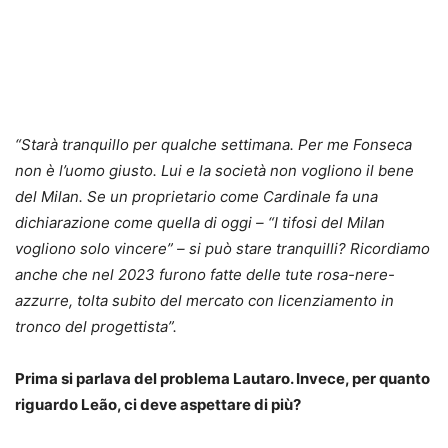
“Starà tranquillo per qualche settimana. Per me Fonseca
non è l’uomo giusto. Lui e la società non vogliono il bene
del Milan. Se un proprietario come Cardinale fa una
dichiarazione come quella di oggi – “I tifosi del Milan
vogliono solo vincere” – si può stare tranquilli? Ricordiamo
anche che nel 2023 furono fatte delle tute rosa-nere-
azzurre, tolta subito del mercato con licenziamento in
tronco del progettista”.
Prima si parlava del problema Lautaro. Invece, per quanto
riguardo Leão, ci deve aspettare di più?