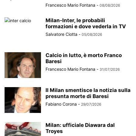
Francesco Mario Fontana
-
08/08/2026
Milan-Inter, le probabili
formazioni e dove vederla in TV
Salvatore Ciotta
-
05/08/2026
Calcio in lutto, è morto Franco
Baresi
Francesco Mario Fontana
-
31/07/2026
Il Milan smentisce la notizia sulla
presunta morte di Baresi
Fabiano Corona
-
29/07/2026
Milan: ufficiale Diawara dal
Troyes