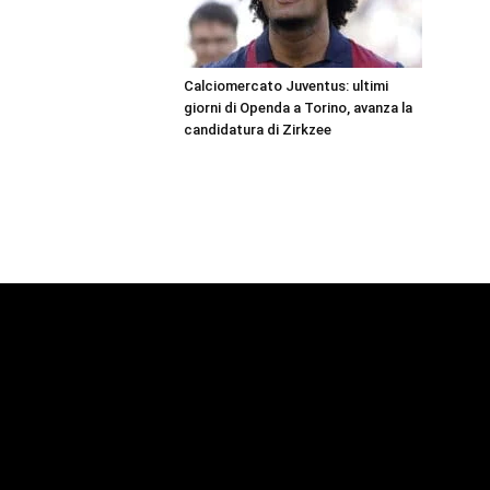
Calciomercato Juventus: ultimi
giorni di Openda a Torino, avanza la
candidatura di Zirkzee