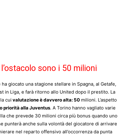
’ostacolo sono i 50 milioni
e ha giocato una stagione stellare in Spagna, al Getafe,
st in Liga, e farà ritorno allo United dopo il prestito. La
la cui
valutazione è davvero alta: 50
milioni. L’aspetto
 priorità alla Juventus
. A Torino hanno vagliato varie
ella che prevede 30 milioni circa più bonus quando uno
 punterà anche sulla volontà del giocatore di arrivare
schierare nel reparto offensivo all’occorrenza da punta