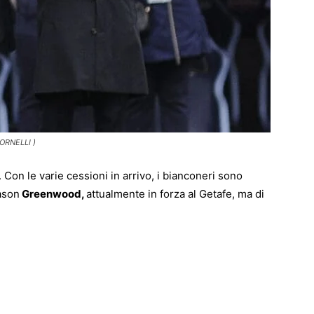
FORNELLI )
. Con le varie cessioni in arrivo, i bianconeri sono
Mason
Greenwood,
attualmente in forza al Getafe, ma di