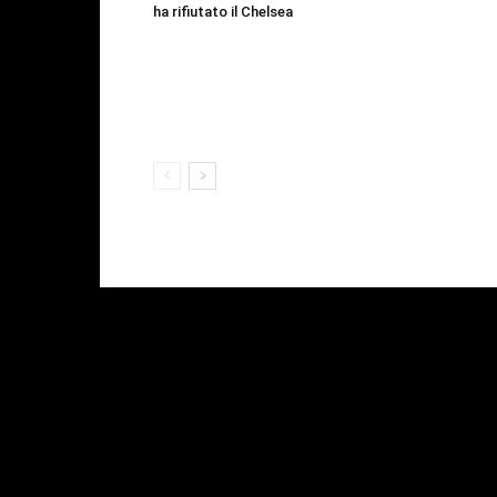
ha rifiutato il Chelsea