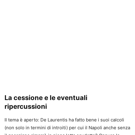
La cessione e le eventuali
ripercussioni
Il tema è aperto: De Laurentis ha fatto bene i suoi calcoli
(non solo in termini di introiti) per cui il Napoli anche senza