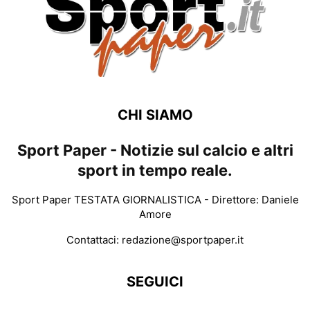
CHI SIAMO
Sport Paper - Notizie sul calcio e altri
sport in tempo reale.
Sport Paper TESTATA GIORNALISTICA - Direttore: Daniele
Amore
Contattaci:
redazione@sportpaper.it
SEGUICI