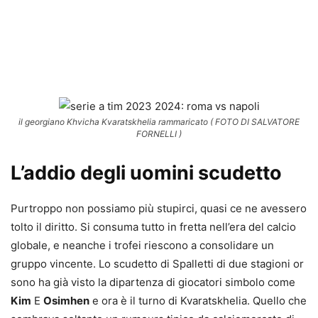
il georgiano Khvicha Kvaratskhelia rammaricato ( FOTO DI SALVATORE
FORNELLI )
L’addio degli uomini scudetto
Purtroppo non possiamo più stupirci, quasi ce ne avessero
tolto il diritto. Si consuma tutto in fretta nell’era del calcio
globale, e neanche i trofei riescono a consolidare un
gruppo vincente. Lo scudetto di Spalletti di due stagioni or
sono ha già visto la dipartenza di giocatori simbolo come
Kim
E
Osimhen
e ora è il turno di Kvaratskhelia. Quello che