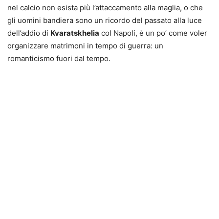
nel calcio non esista più l’attaccamento alla maglia, o che
gli uomini bandiera sono un ricordo del passato alla luce
dell’addio di
Kvaratskhelia
col Napoli, è un po’ come voler
organizzare matrimoni in tempo di guerra: un
romanticismo fuori dal tempo.