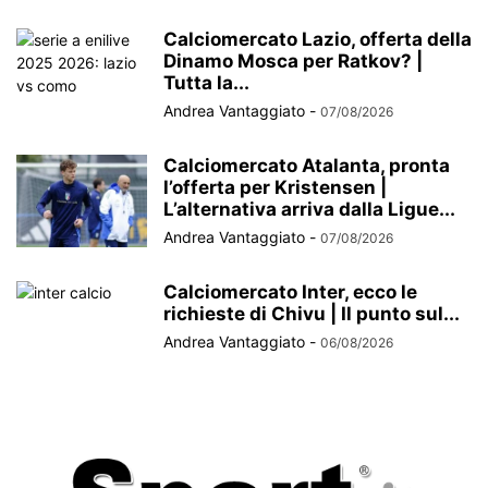
Calciomercato Lazio, offerta della
Dinamo Mosca per Ratkov? |
Tutta la...
Andrea Vantaggiato
-
07/08/2026
Calciomercato Atalanta, pronta
l’offerta per Kristensen |
L’alternativa arriva dalla Ligue...
Andrea Vantaggiato
-
07/08/2026
Calciomercato Inter, ecco le
richieste di Chivu | Il punto sul...
Andrea Vantaggiato
-
06/08/2026