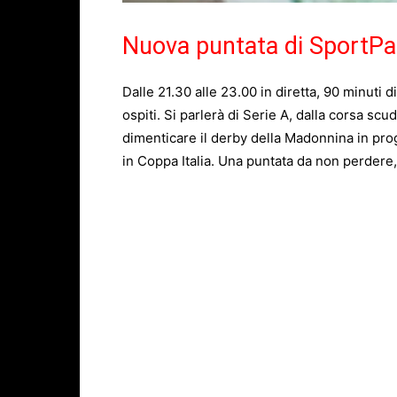
Nuova puntata di SportP
Dalle 21.30 alle 23.00 in diretta, 90 minuti 
ospiti. Si parlerà di Serie A, dalla corsa sc
dimenticare il derby della Madonnina in pro
in Coppa Italia. Una puntata da non perder