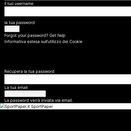
il tuo username
la tua password
Forgot your password? Get help
Informativa estesa sull’utilizzo dei Cookie
Recupera la tua password
La tua email
La password verrà inviata via email.
SportPaper