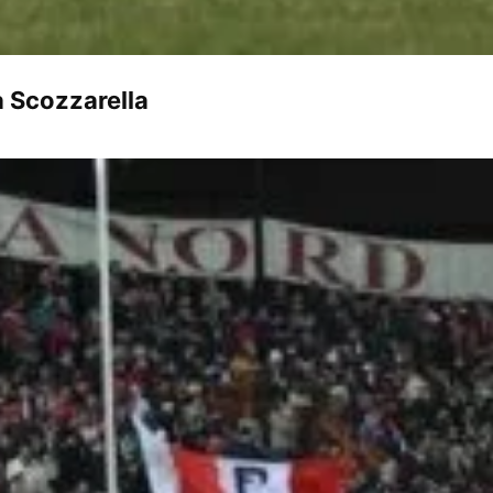
a Scozzarella