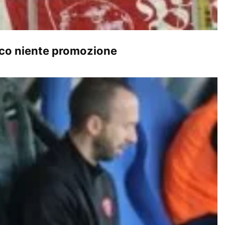
Lecco niente promozione