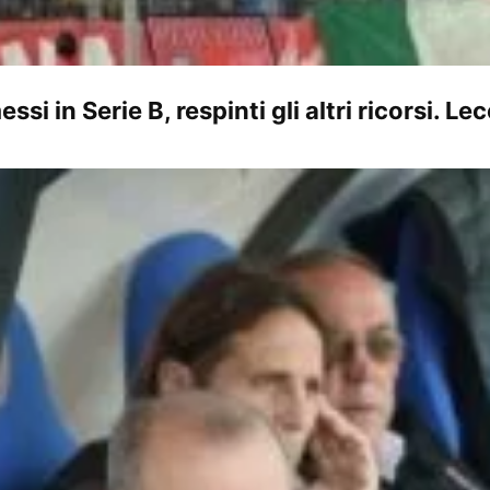
i in Serie B, respinti gli altri ricorsi. 