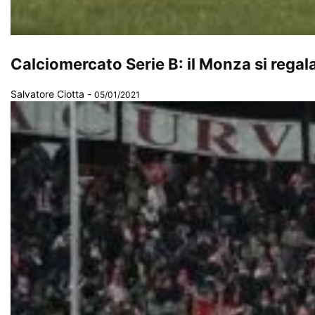
Calciomercato Serie B: il Monza si regal
Salvatore Ciotta
-
05/01/2021