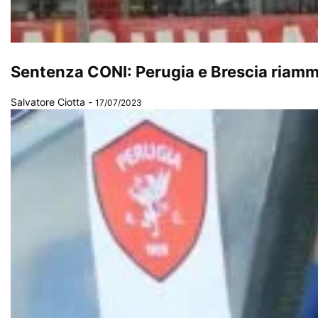
Sentenza CONI: Perugia e Brescia riammess
Salvatore Ciotta
-
17/07/2023