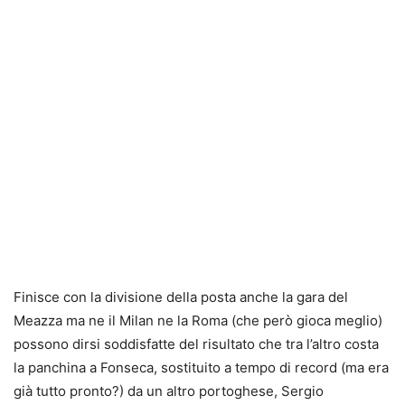
Finisce con la divisione della posta anche la gara del
Meazza ma ne il Milan ne la Roma (che però gioca meglio)
possono dirsi soddisfatte del risultato che tra l’altro costa
la panchina a Fonseca, sostituito a tempo di record (ma era
già tutto pronto?) da un altro portoghese, Sergio