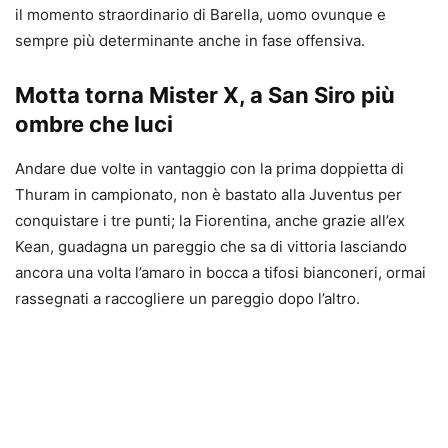
il momento straordinario di Barella, uomo ovunque e
sempre più determinante anche in fase offensiva.
Motta torna Mister X, a San Siro più
ombre che luci
Andare due volte in vantaggio con la prima doppietta di
Thuram in campionato, non è bastato alla Juventus per
conquistare i tre punti; la Fiorentina, anche grazie all’ex
Kean, guadagna un pareggio che sa di vittoria lasciando
ancora una volta l’amaro in bocca a tifosi bianconeri, ormai
rassegnati a raccogliere un pareggio dopo l’altro.