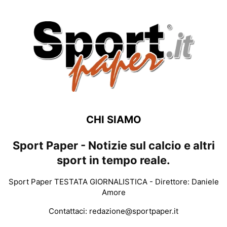
CHI SIAMO
Sport Paper - Notizie sul calcio e altri
sport in tempo reale.
Sport Paper TESTATA GIORNALISTICA - Direttore: Daniele
Amore
Contattaci:
redazione@sportpaper.it