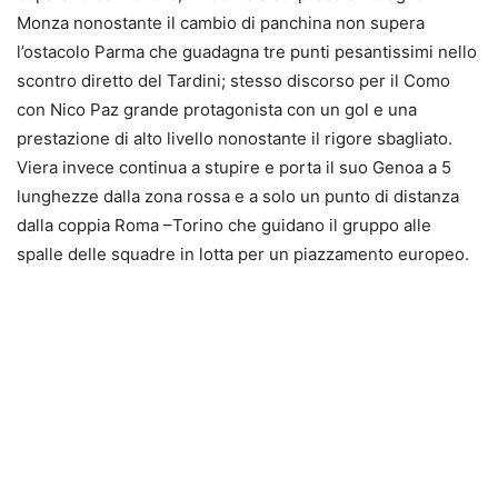
Monza nonostante il cambio di panchina non supera
l’ostacolo Parma che guadagna tre punti pesantissimi nello
scontro diretto del Tardini; stesso discorso per il Como
con Nico Paz grande protagonista con un gol e una
prestazione di alto livello nonostante il rigore sbagliato.
Viera invece continua a stupire e porta il suo Genoa a 5
lunghezze dalla zona rossa e a solo un punto di distanza
dalla coppia Roma –Torino che guidano il gruppo alle
spalle delle squadre in lotta per un piazzamento europeo.