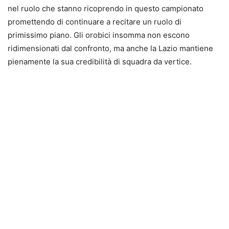
nel ruolo che stanno ricoprendo in questo campionato
promettendo di continuare a recitare un ruolo di
primissimo piano. Gli orobici insomma non escono
ridimensionati dal confronto, ma anche la Lazio mantiene
pienamente la sua credibilità di squadra da vertice.