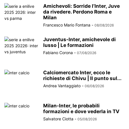
Amichevoli: Sorride l’Inter, Juve
da rivedere. Perdono Roma e
Milan
Francesco Mario Fontana
-
08/08/2026
Juventus-Inter, amichevole di
lusso | Le formazioni
Fabiano Corona
-
07/08/2026
Calciomercato Inter, ecco le
richieste di Chivu | Il punto sul...
Andrea Vantaggiato
-
06/08/2026
Milan-Inter, le probabili
formazioni e dove vederla in TV
Salvatore Ciotta
-
05/08/2026