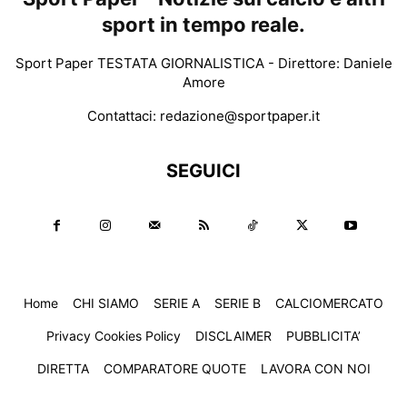
sport in tempo reale.
Sport Paper TESTATA GIORNALISTICA - Direttore: Daniele
Amore
Contattaci:
redazione@sportpaper.it
SEGUICI
Home
CHI SIAMO
SERIE A
SERIE B
CALCIOMERCATO
Privacy Cookies Policy
DISCLAIMER
PUBBLICITA’
DIRETTA
COMPARATORE QUOTE
LAVORA CON NOI