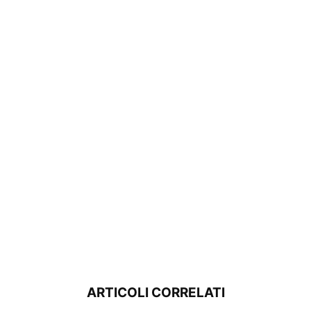
ARTICOLI CORRELATI