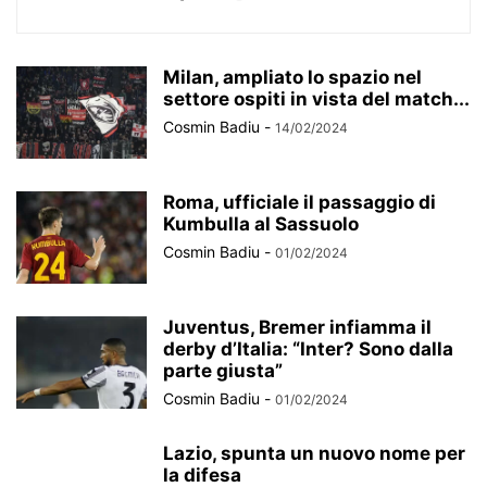
Milan, ampliato lo spazio nel
settore ospiti in vista del match...
Cosmin Badiu
-
14/02/2024
Roma, ufficiale il passaggio di
Kumbulla al Sassuolo
Cosmin Badiu
-
01/02/2024
Juventus, Bremer infiamma il
derby d’Italia: “Inter? Sono dalla
parte giusta”
Cosmin Badiu
-
01/02/2024
Lazio, spunta un nuovo nome per
la difesa