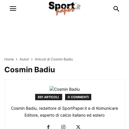
Home
Autori
Articoli di Cosmin Badiu
Cosmin Badiu
691 ARTICOLI
0 COMMENTI
Cosmin Badiu, redattore di SportPaper.it e di Komunicare
Editore, esperto di calcio italiano ed estero