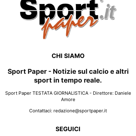
CHI SIAMO
Sport Paper - Notizie sul calcio e altri
sport in tempo reale.
Sport Paper TESTATA GIORNALISTICA - Direttore: Daniele
Amore
Contattaci:
redazione@sportpaper.it
SEGUICI