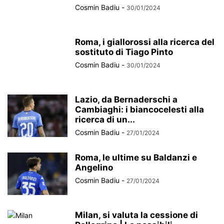
Cosmin Badiu
-
30/01/2024
Roma, i giallorossi alla ricerca del
sostituto di Tiago Pinto
Cosmin Badiu
-
30/01/2024
Lazio, da Bernaderschi a
Cambiaghi: i biancocelesti alla
ricerca di un...
Cosmin Badiu
-
27/01/2024
Roma, le ultime su Baldanzi e
Angelino
Cosmin Badiu
-
27/01/2024
Milan, si valuta la cessione di