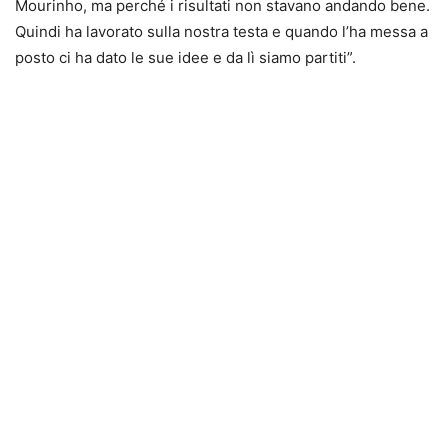
Mourinho, ma perché i risultati non stavano andando bene.
Quindi ha lavorato sulla nostra testa e quando l’ha messa a
posto ci ha dato le sue idee e da lì siamo partiti”.