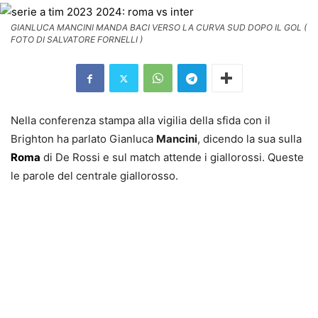
GIANLUCA MANCINI MANDA BACI VERSO LA CURVA SUD DOPO IL GOL (
FOTO DI SALVATORE FORNELLI )
Nella conferenza stampa alla vigilia della sfida con il
Brighton ha parlato Gianluca
Mancini
, dicendo la sua sulla
Roma
di De Rossi e sul match attende i giallorossi. Queste
le parole del centrale giallorosso.