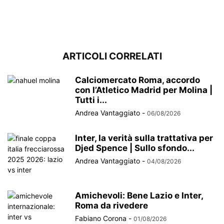
ARTICOLI CORRELATI
Calciomercato Roma, accordo
con l’Atletico Madrid per Molina |
Tutti i...
Andrea Vantaggiato
-
06/08/2026
Inter, la verità sulla trattativa per
Djed Spence | Sullo sfondo...
Andrea Vantaggiato
-
04/08/2026
Amichevoli: Bene Lazio e Inter,
Roma da rivedere
Fabiano Corona
-
01/08/2026