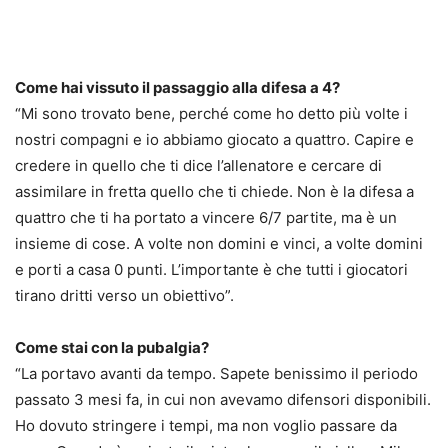
Come hai vissuto il passaggio alla difesa a 4?
“Mi sono trovato bene, perché come ho detto più volte i
nostri compagni e io abbiamo giocato a quattro. Capire e
credere in quello che ti dice l’allenatore e cercare di
assimilare in fretta quello che ti chiede. Non è la difesa a
quattro che ti ha portato a vincere 6/7 partite, ma è un
insieme di cose. A volte non domini e vinci, a volte domini
e porti a casa 0 punti. L’importante è che tutti i giocatori
tirano dritti verso un obiettivo”.
Come stai con la pubalgia?
“La portavo avanti da tempo. Sapete benissimo il periodo
passato 3 mesi fa, in cui non avevamo difensori disponibili.
Ho dovuto stringere i tempi, ma non voglio passare da