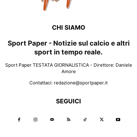
CHI SIAMO
Sport Paper - Notizie sul calcio e altri
sport in tempo reale.
Sport Paper TESTATA GIORNALISTICA - Direttore: Daniele
Amore
Contattaci:
redazione@sportpaper.it
SEGUICI