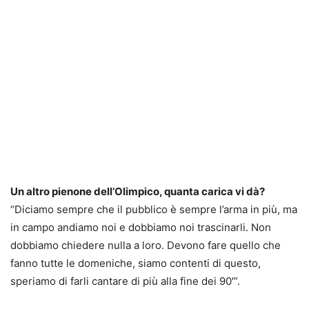
Un altro pienone dell’Olimpico, quanta carica vi dà?
“Diciamo sempre che il pubblico è sempre l’arma in più, ma
in campo andiamo noi e dobbiamo noi trascinarli. Non
dobbiamo chiedere nulla a loro. Devono fare quello che
fanno tutte le domeniche, siamo contenti di questo,
speriamo di farli cantare di più alla fine dei 90′”.