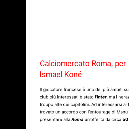
Calciomercato Roma, per 
Ismael Koné
Il giocatore francese è uno dei più ambiti su
club più interessati è stato
l’Inter
, ma i nera
troppo alte dei capitolini. Ad interessarsi al 
trovato un accordo con l’entourage di Manu 
presentare alla
Roma
un’offerta da circa
50 