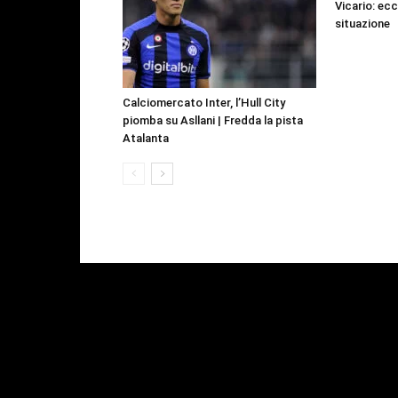
Vicario: ecc
situazione
Calciomercato Inter, l’Hull City
piomba su Asllani | Fredda la pista
Atalanta