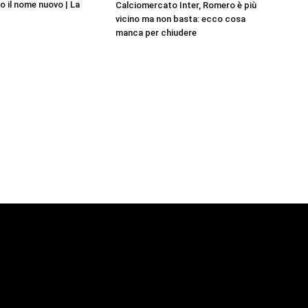
o il nome nuovo | La
Calciomercato Inter, Romero è più
vicino ma non basta: ecco cosa
manca per chiudere