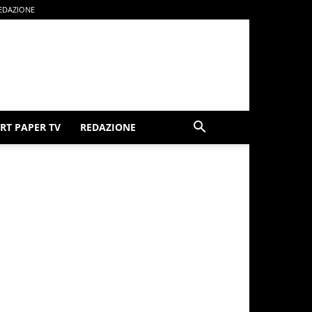
EDAZIONE
RT PAPER TV
REDAZIONE