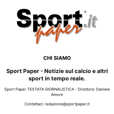
CHI SIAMO
Sport Paper - Notizie sul calcio e altri
sport in tempo reale.
Sport Paper TESTATA GIORNALISTICA - Direttore: Daniele
Amore
Contattaci:
redazione@sportpaper.it