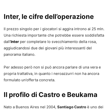
Inter, le cifre dell’operazione
Il prezzo singolo per i giocatori si aggira introno ai 25 mln.
Una richiesta importante che potrebbe essere soddisfatta
dall’
Inter
per completare lo svecchiamento della rosa,
aggiudicandosi due dei giovani più interessanti del
panorama italiano.
Per adesso però non si può ancora parlare di una vera e
propria trattativa, in quanto i neroazzurri non ha ancora
formulato un’offerta concreta.
Il profilo di Castro e Beukama
Nato a Buenos Aires nel 2004,
Santiago Castro
è uno dei