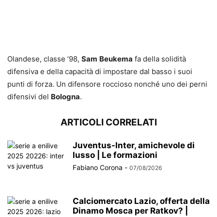
Olandese, classe ’98,
Sam
Beukema
fa della solidità
difensiva e della capacità di impostare dal basso i suoi
punti di forza. Un difensore roccioso nonché uno dei perni
difensivi del
Bologna
.
ARTICOLI CORRELATI
Juventus-Inter, amichevole di
lusso | Le formazioni
Fabiano Corona
-
07/08/2026
Calciomercato Lazio, offerta della
Dinamo Mosca per Ratkov? |