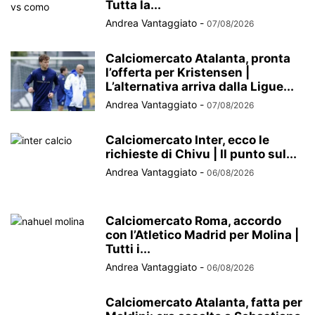
Tutta la...
Andrea Vantaggiato
-
07/08/2026
Calciomercato Atalanta, pronta
l’offerta per Kristensen |
L’alternativa arriva dalla Ligue...
Andrea Vantaggiato
-
07/08/2026
Calciomercato Inter, ecco le
richieste di Chivu | Il punto sul...
Andrea Vantaggiato
-
06/08/2026
Calciomercato Roma, accordo
con l’Atletico Madrid per Molina |
Tutti i...
Andrea Vantaggiato
-
06/08/2026
Calciomercato Atalanta, fatta per