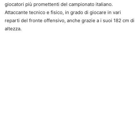
giocatori più promettenti del campionato italiano.
Attaccante tecnico e fisico, in grado di giocare in vari
reparti del fronte offensivo, anche grazie a i suoi 182 cm di
altezza.