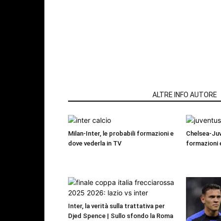
ARTICOLI CORRELATI
ALTRE INFO AUTORE
Milan-Inter, le probabili formazioni e
Chelsea-Juv
dove vederla in TV
formazioni 
Inter, la verità sulla trattativa per
Djed Spence | Sullo sfondo la Roma