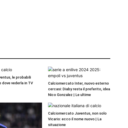
entus, le probabili
e dove vederla in TV
Calciomercato Inter, nuovo esterno
cercasi: Diaby resta il preferito, idea
Nico Gonzalez | Le ultime
Calciomercato Juventus, non solo
Vicario: ecco il nome nuovo | La
situazione