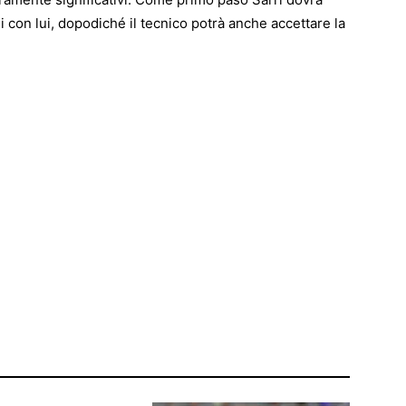
i con lui, dopodiché il tecnico potrà anche accettare la