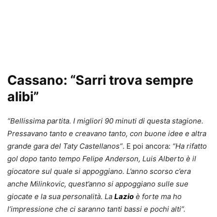
Cassano: “Sarri trova sempre
alibi”
“Bellissima partita. I migliori 90 minuti di questa stagione.
Pressavano tanto e creavano tanto, con buone idee e altra
grande gara del Taty Castellanos”
. E poi ancora:
“Ha rifatto
gol dopo tanto tempo Felipe Anderson, Luis Alberto è il
giocatore sul quale si appoggiano. L’anno scorso c’era
anche Milinkovic, quest’anno si appoggiano sulle sue
giocate e la sua personalità. La
Lazio
è forte ma ho
l’impressione che ci saranno tanti bassi e pochi alti”.