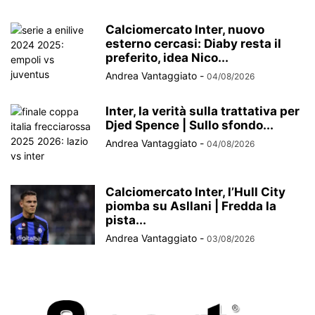
Calciomercato Inter, nuovo
esterno cercasi: Diaby resta il
preferito, idea Nico...
Andrea Vantaggiato
-
04/08/2026
Inter, la verità sulla trattativa per
Djed Spence | Sullo sfondo...
Andrea Vantaggiato
-
04/08/2026
Calciomercato Inter, l’Hull City
piomba su Asllani | Fredda la
pista...
Andrea Vantaggiato
-
03/08/2026