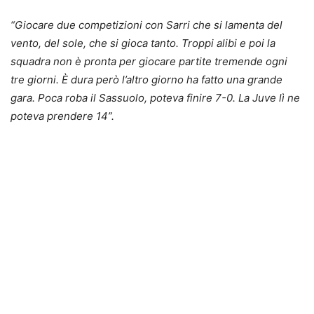
“Giocare due competizioni con Sarri che si lamenta del
vento, del sole, che si gioca tanto. Troppi alibi e poi la
squadra non è pronta per giocare partite tremende ogni
tre giorni. È dura però l’altro giorno ha fatto una grande
gara. Poca roba il Sassuolo, poteva finire 7-0. La Juve lì ne
poteva prendere 14”.