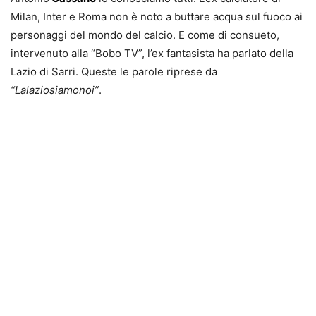
Milan, Inter e Roma non è noto a buttare acqua sul fuoco ai
personaggi del mondo del calcio. E come di consueto,
intervenuto alla “Bobo TV”, l’ex fantasista ha parlato della
Lazio di Sarri. Queste le parole riprese da
“Lalaziosiamonoi”
.