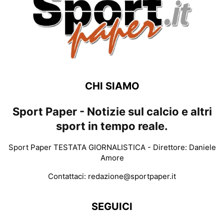
CHI SIAMO
Sport Paper - Notizie sul calcio e altri
sport in tempo reale.
Sport Paper TESTATA GIORNALISTICA - Direttore: Daniele
Amore
Contattaci:
redazione@sportpaper.it
SEGUICI