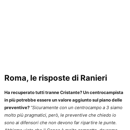
Roma, le risposte di Ranieri
Ha recuperato tutti tranne Cristante? Un centrocampista
in più potrebbe essere un valore aggiunto sul piano delle
preventive?
“Sicuramente con un centrocampo a 3 siamo
molto più pragmatici, però, le preventive che chiedo io
sono ai difensori che non devono far ripartire le punte.