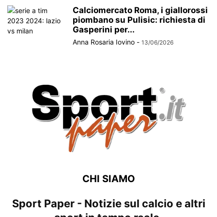
Calciomercato Roma, i giallorossi
piombano su Pulisic: richiesta di
Gasperini per...
Anna Rosaria Iovino
-
13/06/2026
CHI SIAMO
Sport Paper - Notizie sul calcio e altri