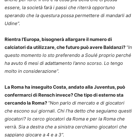
essere, la società farà i passi che riterrà opportuno
sperando che la questura possa permettere di mandarli ad
Udine”.
Rientra l’Europa, bisognerà allargare il numero di
calciatori da utilizzare, che futuro può avere Baldanzi?
“In
questo momento lo sto preferendo a Soulé proprio perché
ha avuto 6 mesi di adattamento l’anno scorso. Lo tengo
molto in considerazione”.
La Roma ha inseguito Costa, andato alla Juventus, può
confermarci di Rensch invece? Che tipo di esterno sta
cercando la Roma?
“Non parlo di mercato e di giocatori
che escono sui giornali. Chi l’ha detto che seguiamo questi
giocatori? Io cerco giocatori da Roma e per la Roma che
verrà. Sia a destra che a sinistra cerchiamo giocatori che
sappiano giocare a 4 e a 3”.