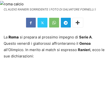
CLAUDIO RANIERI SORRIDENTE ( FOTO DI SALVATORE FORNELLI )
La
Roma
si prepara al prossimo impegno di
Serie A
.
Questo venerdì i giallorossi affronteranno il
Genoa
all’Olimpico. In merito al match si espresso
Ranieri
, ecco le
sue dichiarazioni: