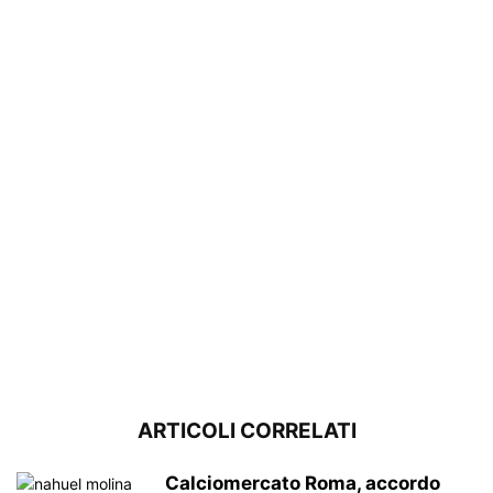
ARTICOLI CORRELATI
Calciomercato Roma, accordo