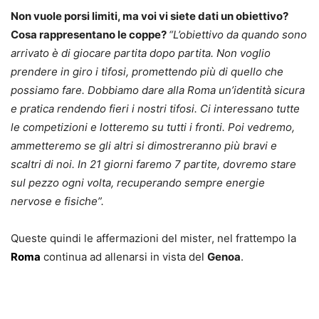
Non vuole porsi limiti, ma voi vi siete dati un obiettivo?
Cosa rappresentano le coppe?
“L’obiettivo da quando sono
arrivato è di giocare partita dopo partita. Non voglio
prendere in giro i tifosi, promettendo più di quello che
possiamo fare. Dobbiamo dare alla Roma un’identità sicura
e pratica rendendo fieri i nostri tifosi. Ci interessano tutte
le competizioni e lotteremo su tutti i fronti. Poi vedremo,
ammetteremo se gli altri si dimostreranno più bravi e
scaltri di noi. In 21 giorni faremo 7 partite, dovremo stare
sul pezzo ogni volta, recuperando sempre energie
nervose e fisiche”.
Queste quindi le affermazioni del mister, nel frattempo la
Roma
continua ad allenarsi in vista del
Genoa
.