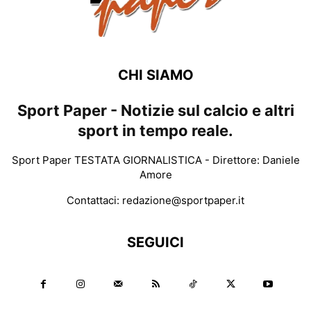
CHI SIAMO
Sport Paper - Notizie sul calcio e altri
sport in tempo reale.
Sport Paper TESTATA GIORNALISTICA - Direttore: Daniele
Amore
Contattaci:
redazione@sportpaper.it
SEGUICI