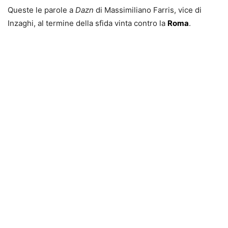
Queste le parole a
Dazn
di Massimiliano Farris, vice di
Inzaghi, al termine della sfida vinta contro la
Roma
.