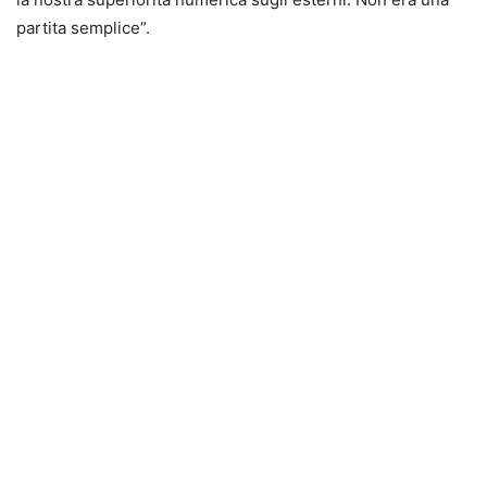
partita semplice”.