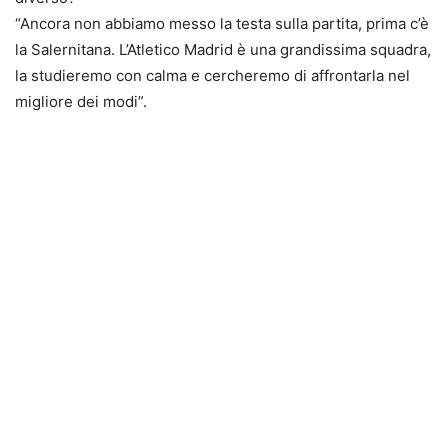
“Ancora non abbiamo messo la testa sulla partita, prima c’è
la Salernitana. L’Atletico Madrid è una grandissima squadra,
la studieremo con calma e cercheremo di affrontarla nel
migliore dei modi”.