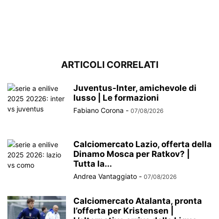
ARTICOLI CORRELATI
Juventus-Inter, amichevole di
lusso | Le formazioni
Fabiano Corona
-
07/08/2026
Calciomercato Lazio, offerta della
Dinamo Mosca per Ratkov? |
Tutta la...
Andrea Vantaggiato
-
07/08/2026
Calciomercato Atalanta, pronta
l’offerta per Kristensen |