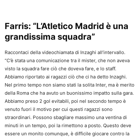
Farris: “L’Atletico Madrid è una
grandissima squadra”
Raccontaci della videochiamata di Inzaghi all’intervallo.
“C’è stata una comunicazione tra il mister, che non aveva
visto la squadra fare ciò che doveva fare, e lo staff.
Abbiamo riportato ai ragazzi ciò che ci ha detto Inzaghi.
Nel primo tempo non siamo stati la solita Inter, ma è merito
della Roma che ha avuto un buonissimo impatto sulla gara.
Abbiamo preso 2 gol evitabili, poi nel secondo tempo è
venuto fuori il motivo per cui questi ragazzi sono
straordinari. Possono sbagliare massimo una ventina di
minuti in un tempo, poi la rimettono a posto. Questo deve
essere un monito comunque, è difficile giocare contro la