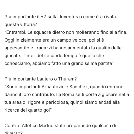
Più importante il +7 sulla Juventus o come è arrivata
questa vittoria?
“Entrambi. Le squadre dietro non molleranno fino alla fine.
Oggi inizialmente era un campo veloce, poi si è
appesantito e i ragazzi hanno aumentato la qualità delle
giocate. L’Inter del secondo tempo è quella che
conosciamo, abbiamo fatto una grandissima partita”.
Più importante Lautaro o Thuram?
“Sono importanti Arnautovic e Sanchez, quando entrano
danno il loro contributo. La Roma se ti porta a giocare nella
tua area di rigore è pericolosa, quindi siamo andati alla
ricerca del quarto gol”.
Contro l’Atletico Madrid state preparando qualcosa di
diverso?