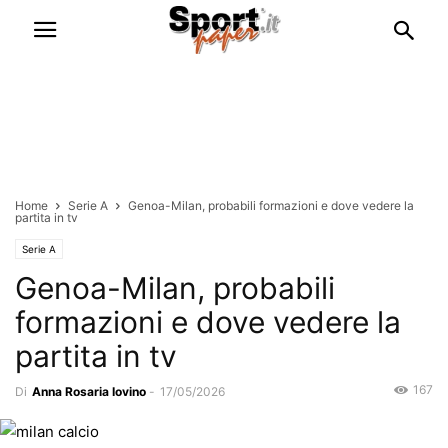
Home
Serie A
Genoa-Milan, probabili formazioni e dove vedere la
partita in tv
Serie A
Genoa-Milan, probabili
formazioni e dove vedere la
partita in tv
167
Di
Anna Rosaria Iovino
-
17/05/2026