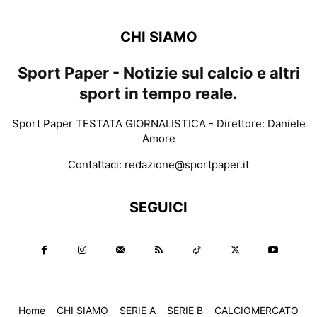
CHI SIAMO
Sport Paper - Notizie sul calcio e altri
sport in tempo reale.
Sport Paper TESTATA GIORNALISTICA - Direttore: Daniele
Amore
Contattaci:
redazione@sportpaper.it
SEGUICI
Home
CHI SIAMO
SERIE A
SERIE B
CALCIOMERCATO