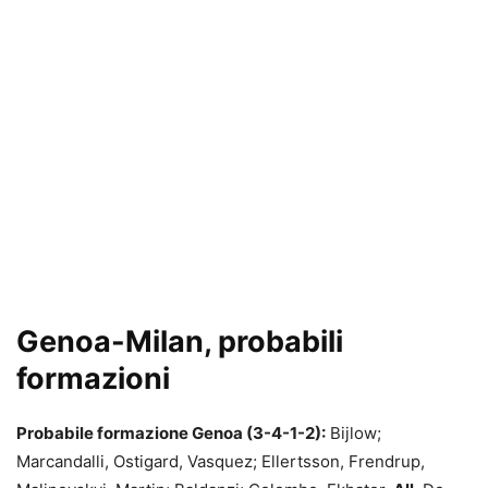
Genoa-Milan, probabili
formazioni
Probabile formazione Genoa (3-4-1-2):
Bijlow;
Marcandalli, Ostigard, Vasquez; Ellertsson, Frendrup,