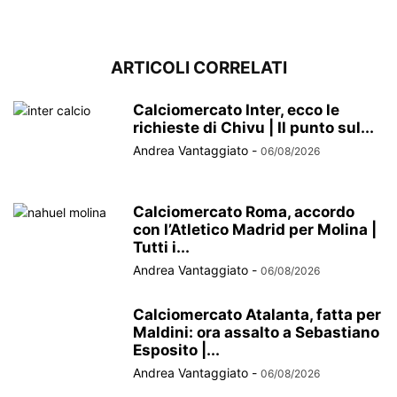
ARTICOLI CORRELATI
Calciomercato Inter, ecco le
richieste di Chivu | Il punto sul...
Andrea Vantaggiato
-
06/08/2026
Calciomercato Roma, accordo
con l’Atletico Madrid per Molina |
Tutti i...
Andrea Vantaggiato
-
06/08/2026
Calciomercato Atalanta, fatta per
Maldini: ora assalto a Sebastiano
Esposito |...
Andrea Vantaggiato
-
06/08/2026