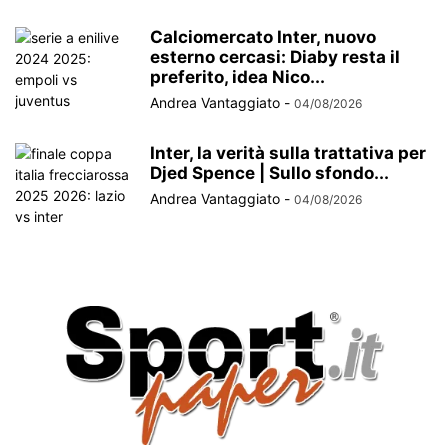
Calciomercato Inter, nuovo
esterno cercasi: Diaby resta il
preferito, idea Nico...
Andrea Vantaggiato
-
04/08/2026
Inter, la verità sulla trattativa per
Djed Spence | Sullo sfondo...
Andrea Vantaggiato
-
04/08/2026