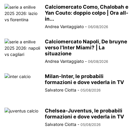
Calciomercato Como, Chalobah e
Yan Couto: doppio colpo | Ora all-
in...
Andrea Vantaggiato
-
06/08/2026
Calciomercato Napoli, De bruyne
verso l’Inter Miami? | La
situazione
Andrea Vantaggiato
-
06/08/2026
Milan-Inter, le probabili
formazioni e dove vederla in TV
Salvatore Ciotta
-
05/08/2026
Chelsea-Juventus, le probabili
formazioni e dove vederla in TV
Salvatore Ciotta
-
05/08/2026