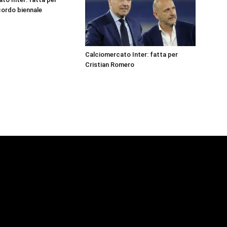
ordo biennale
Calciomercato Inter: fatta per
Cristian Romero