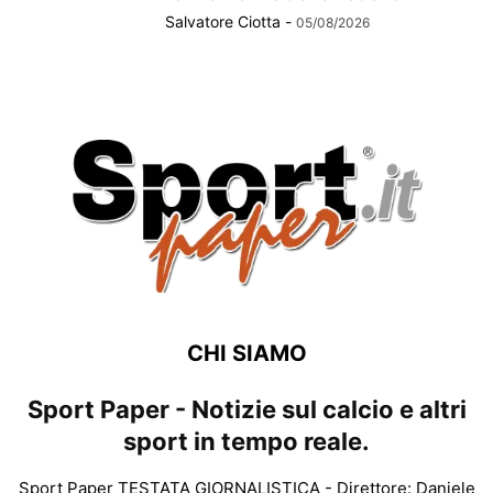
Salvatore Ciotta
-
05/08/2026
CHI SIAMO
Sport Paper - Notizie sul calcio e altri
sport in tempo reale.
Sport Paper TESTATA GIORNALISTICA - Direttore: Daniele