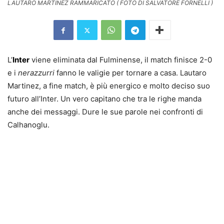
LAUTARO MARTINEZ RAMMARICATO ( FOTO DI SALVATORE FORNELLI )
L’
Inter
viene eliminata dal Fulminense, il match finisce 2-0
e i
nerazzurri
fanno le valigie per tornare a casa. Lautaro
Martinez, a fine match, è più energico e molto deciso suo
futuro all’Inter. Un vero capitano che tra le righe manda
anche dei messaggi. Dure le sue parole nei confronti di
Calhanoglu.