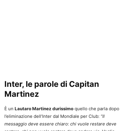
Inter, le parole di Capitan
Martinez
È un
Lautaro Martinez durissimo
quello che parla dopo
l’eliminazione dell’Inter dal Mondiale per Club:
“Il
messaggio deve essere chiaro: chi vuole restare deve