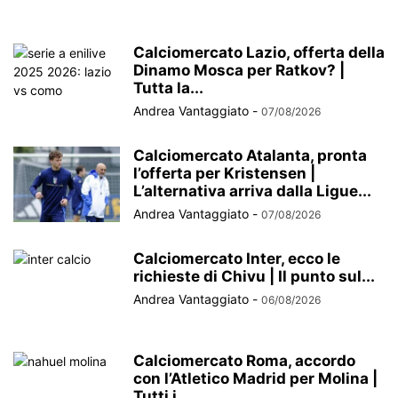
Calciomercato Lazio, offerta della
Dinamo Mosca per Ratkov? |
Tutta la...
Andrea Vantaggiato
-
07/08/2026
Calciomercato Atalanta, pronta
l’offerta per Kristensen |
L’alternativa arriva dalla Ligue...
Andrea Vantaggiato
-
07/08/2026
Calciomercato Inter, ecco le
richieste di Chivu | Il punto sul...
Andrea Vantaggiato
-
06/08/2026
Calciomercato Roma, accordo
con l’Atletico Madrid per Molina |
Tutti i...