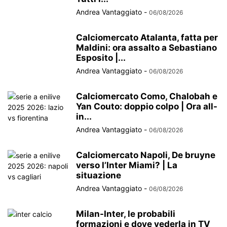
Andrea Vantaggiato
-
06/08/2026
Calciomercato Atalanta, fatta per
Maldini: ora assalto a Sebastiano
Esposito |...
Andrea Vantaggiato
-
06/08/2026
Calciomercato Como, Chalobah e
Yan Couto: doppio colpo | Ora all-
in...
Andrea Vantaggiato
-
06/08/2026
Calciomercato Napoli, De bruyne
verso l’Inter Miami? | La
situazione
Andrea Vantaggiato
-
06/08/2026
Milan-Inter, le probabili
formazioni e dove vederla in TV