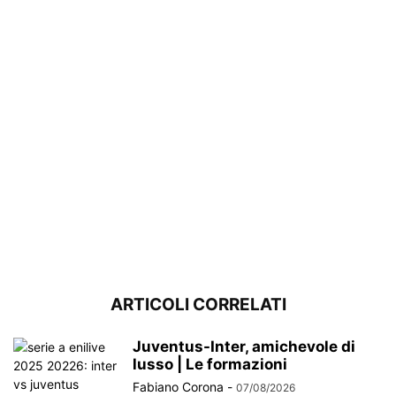
ARTICOLI CORRELATI
Juventus-Inter, amichevole di
lusso | Le formazioni
Fabiano Corona
-
07/08/2026