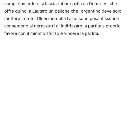
completamente e si lascia rubare palla da Dumfries, che
offre quindi a Lautaro un pallone che l’argentino deve solo
mettere in rete. Gli errori della Lazio sono pesantissimi e
consentono ai nerazzurri di indirizzare la partita a proprio
favore con il minimo sforzo e vincere la partita.