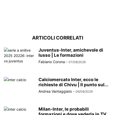
ARTICOLI CORRELATI
Juventus-Inter, amichevole di
lusso | Le formazioni
Fabiano Corona
-
07/08/2026
Calciomercato Inter, ecco le
richieste di Chivu | Il punto sul...
Andrea Vantaggiato
-
06/08/2026
Milan-Inter, le probabili
formazioni e dove vederla in TV