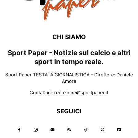
CHI SIAMO
Sport Paper - Notizie sul calcio e altri
sport in tempo reale.
Sport Paper TESTATA GIORNALISTICA - Direttore: Daniele
Amore
Contattaci:
redazione@sportpaper.it
SEGUICI