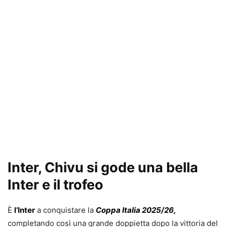
Inter, Chivu si gode una bella
Inter e il trofeo
È
l’Inter
a conquistare la
Coppa Italia 2025/26,
completando così una grande doppietta dopo la vittoria del