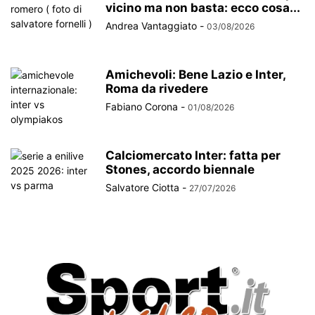
vicino ma non basta: ecco cosa...
Andrea Vantaggiato
-
03/08/2026
Amichevoli: Bene Lazio e Inter,
Roma da rivedere
Fabiano Corona
-
01/08/2026
Calciomercato Inter: fatta per
Stones, accordo biennale
Salvatore Ciotta
-
27/07/2026