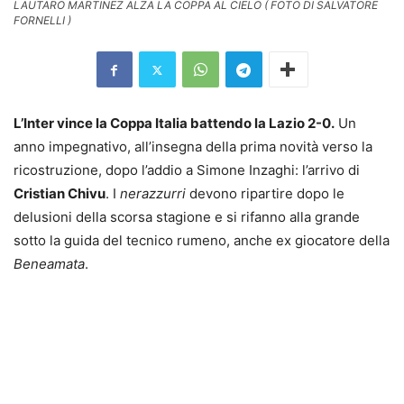
LAUTARO MARTINEZ ALZA LA COPPA AL CIELO ( FOTO DI SALVATORE
FORNELLI )
L’Inter vince la Coppa Italia battendo la Lazio 2-0.
Un
anno impegnativo, all’insegna della prima novità verso la
ricostruzione, dopo l’addio a Simone Inzaghi: l’arrivo di
Cristian Chivu
. I
nerazzurri
devono ripartire dopo le
delusioni della scorsa stagione e si rifanno alla grande
sotto la guida del tecnico rumeno, anche ex giocatore della
Beneamata
.