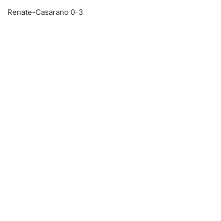
Renate-Casarano 0-3