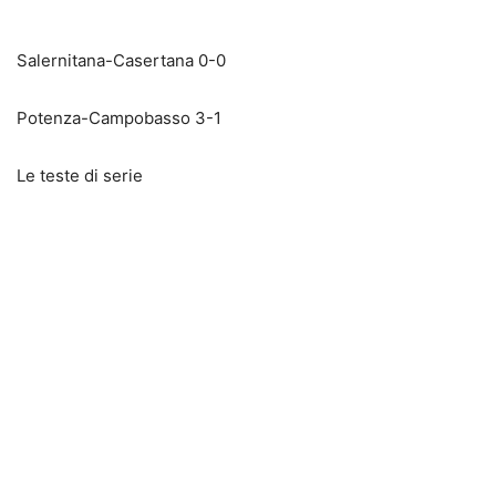
Salernitana-Casertana 0-0
Potenza-Campobasso 3-1
Le teste di serie