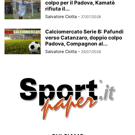
colpo per il Padova, Kamatè
rifiuta il...
Salvatore Ciotta
-
27/07/2026
Calciomercato Serie B: Pafundi
verso Catanzaro, doppio colpo
Padova, Compagnon al...
Salvatore Ciotta
-
25/07/2026