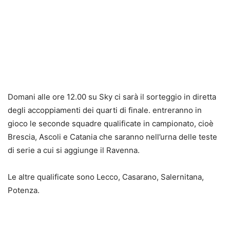
Domani alle ore 12.00 su Sky ci sarà il sorteggio in diretta
degli accoppiamenti dei quarti di finale. entreranno in
gioco le seconde squadre qualificate in campionato, cioè
Brescia, Ascoli e Catania che saranno nell’urna delle teste
di serie a cui si aggiunge il Ravenna.
Le altre qualificate sono Lecco, Casarano, Salernitana,
Potenza.