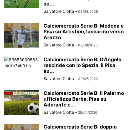
su...
Salvatore Ciotta
-
03/08/2026
Calciomercato Serie B: Modena e
Pisa su Artistico, Iaccarino verso
Arezzo
Salvatore Ciotta
-
02/08/2026
Calciomercato Serie B: D’Angelo
rescinde con lo Spezia, il Pisa
su...
Salvatore Ciotta
-
30/07/2026
Calciomercato Serie B: il Palermo
ufficializza Barba, Pisa su
Adorante e...
Salvatore Ciotta
-
29/07/2026
Calciomercato Serie B: doppio