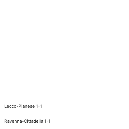
Lecco-Pianese 1-1
Ravenna-Cittadella 1-1