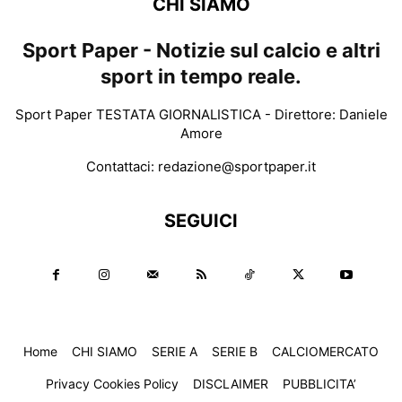
CHI SIAMO
Sport Paper - Notizie sul calcio e altri
sport in tempo reale.
Sport Paper TESTATA GIORNALISTICA - Direttore: Daniele
Amore
Contattaci:
redazione@sportpaper.it
SEGUICI
Home
CHI SIAMO
SERIE A
SERIE B
CALCIOMERCATO
Privacy Cookies Policy
DISCLAIMER
PUBBLICITA’