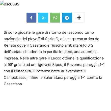
Si sono giocate le gare di ritorno del secondo turno
nazionale dei playoff di Serie C, e la sorpresa arriva da
Renate dove il Casarano è riuscito a ribaltare lo 0-2
dell’andata chiudendo la partita in dieci, una autentica
impresa. Nelle altre gare il Lecco ottiene la qualificazione
al 98′ grazie ad un rigore di Sipos, il Ravenna pareggia 1-1
con il Cittadella, il Potenza batte nuovamente il
Campobasso, infine la Salernitana pareggia 1-1 contro la
Casertana.