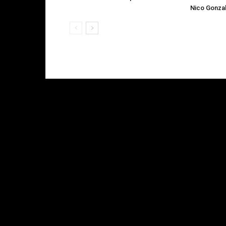
Nico Gonzal