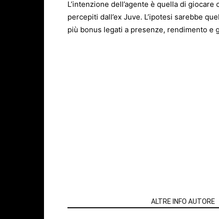
L’intenzione dell’agente è quella di giocare c
percepiti dall’ex Juve. L’ipotesi sarebbe quel
più bonus legati a presenze, rendimento e g
ARTICOLI CORRELATI
ALTRE INFO AUTORE