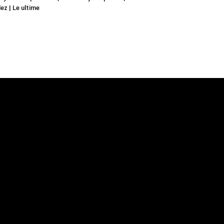
ez | Le ultime