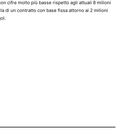
on cifre molto più basse rispetto agli attuali 8 milioni
la di un contratto con base fissa attorno ai 2 milioni
ol.