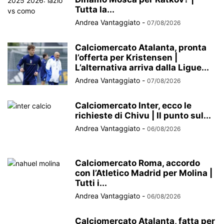
Tutta la...
Andrea Vantaggiato
-
07/08/2026
Calciomercato Atalanta, pronta
l’offerta per Kristensen |
L’alternativa arriva dalla Ligue...
Andrea Vantaggiato
-
07/08/2026
Calciomercato Inter, ecco le
richieste di Chivu | Il punto sul...
Andrea Vantaggiato
-
06/08/2026
Calciomercato Roma, accordo
con l’Atletico Madrid per Molina |
Tutti i...
Andrea Vantaggiato
-
06/08/2026
Calciomercato Atalanta, fatta per