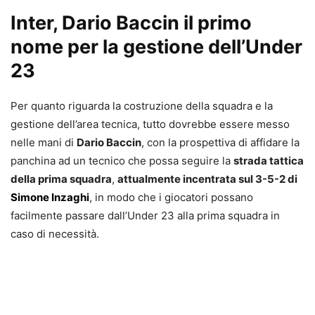
Inter, Dario Baccin il primo
nome per la gestione dell’Under
23
Per quanto riguarda la costruzione della squadra e la
gestione dell’area tecnica, tutto dovrebbe essere messo
nelle mani di
Dario Baccin
, con la prospettiva di affidare la
panchina ad un tecnico che possa seguire la
strada tattica
della prima squadra
,
attualmente incentrata sul 3-5-2 di
Simone Inzaghi
, in modo che i giocatori possano
facilmente passare dall’Under 23 alla prima squadra in
caso di necessità.