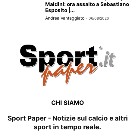
Maldini: ora assalto a Sebastiano
Esposito |...
Andrea Vantaggiato
-
06/08/2026
CHI SIAMO
Sport Paper - Notizie sul calcio e altri
sport in tempo reale.