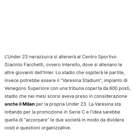
L’Under 23 nerazzurra si allenerà al Centro Sportivo
Giacinto Facchetti, ovvero Interello, dove si allenano le
altre giovanili dell’Inter. Lo stadio che ospiterà le partite,
invece potrebbe essere il “Varesina Stadium”, impianto di
Venegono Superiore con una tribuna coperta da 600 posti,
stadio che nei mesi scorsi aveva preso in considerazione
anche il
Milan
per la propria Under 23. La Varesina sta
lottando per la promozione in Serie C e l’idea sarebbe
quella di “accorpare” le due società in modo da dividere
costi e questioni organizzative.