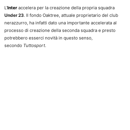
L’
Inter
accelera per la creazione della propria squadra
Under 23
. Il fondo Oaktree, attuale proprietario del club
nerazzurro, ha infatti dato una importante accelerata al
processo di creazione della seconda squadra e presto
potrebbero esserci novità in questo senso,
secondo
Tuttosport
.