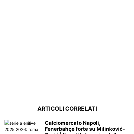
ARTICOLI CORRELATI
Calciomercato Napoli,
Fenerbahçe forte su Milinković-