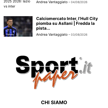
Andrea Vantaggiato
-
04/08/2026
Calciomercato Inter, l’Hull City
piomba su Asllani | Fredda la
pista...
Andrea Vantaggiato
-
03/08/2026
CHI SIAMO