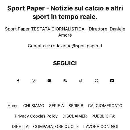
Sport Paper - Notizie sul calcio e altri
sport in tempo reale.
Sport Paper TESTATA GIORNALISTICA - Direttore: Daniele
Amore
Contattaci:
redazione@sportpaper.it
SEGUICI
Home
CHI SIAMO
SERIE A
SERIE B
CALCIOMERCATO
Privacy Cookies Policy
DISCLAIMER
PUBBLICITA’
DIRETTA
COMPARATORE QUOTE
LAVORA CON NOI