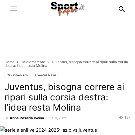
Home
Calciomercato
Juventus, bisogna correre ai ripari sulla corsia
destra: l’idea resta Molina
Calciomercato
Juventus News
Juventus, bisogna correre ai
ripari sulla corsia destra:
l’idea resta Molina
197
Di
Anna Rosaria Iovino
-
11/10/2025