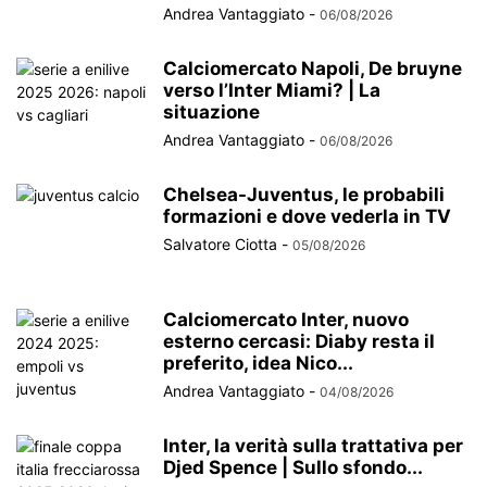
Andrea Vantaggiato
-
06/08/2026
Calciomercato Napoli, De bruyne
verso l’Inter Miami? | La
situazione
Andrea Vantaggiato
-
06/08/2026
Chelsea-Juventus, le probabili
formazioni e dove vederla in TV
Salvatore Ciotta
-
05/08/2026
Calciomercato Inter, nuovo
esterno cercasi: Diaby resta il
preferito, idea Nico...
Andrea Vantaggiato
-
04/08/2026
Inter, la verità sulla trattativa per
Djed Spence | Sullo sfondo...