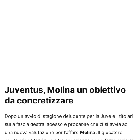
Juventus, Molina un obiettivo
da concretizzare
Dopo un avvio di stagione deludente per la Juve e i titolari
sulla fascia destra, adesso è probabile che ci si avvia ad
una nuova valutazione per l’affare
Molina.
Il giocatore