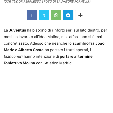
IGOR TUDOR PERPLESSO ( FOTO DI SALVATORE FORNELLI )
La
Juventus
ha bisogno di rinforzi seri sul lato destro, per
mesi ha lavorato all’idea Molina, ma l’affare non si è mai
concretizzato. Adesso che neanche lo
scambio fra Joao
Mario e Alberto Costa
ha portato i frutti sperati, i
bianconeri
hanno intenzione di
portare al termine
l’obiettivo Molina
con l’Atletico Madrid.