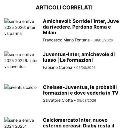
ARTICOLI CORRELATI
Amichevoli: Sorride l’Inter, Juve
da rivedere. Perdono Roma e
Milan
Francesco Mario Fontana
-
08/08/2026
Juventus-Inter, amichevole di
lusso | Le formazioni
Fabiano Corona
-
07/08/2026
Chelsea-Juventus, le probabili
formazioni e dove vederla in TV
Salvatore Ciotta
-
05/08/2026
Calciomercato Inter, nuovo
esterno cercasi: Diaby resta il