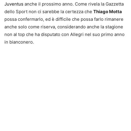
Juventus
anche il prossimo anno. Come rivela la Gazzetta
dello Sport non ci sarebbe la certezza che
Thiago Motta
possa confermarlo, ed è difficile che possa farlo rimanere
anche solo come riserva, considerando anche la stagione
non al top che ha disputato con Allegri nel suo primo anno
in bianconero.