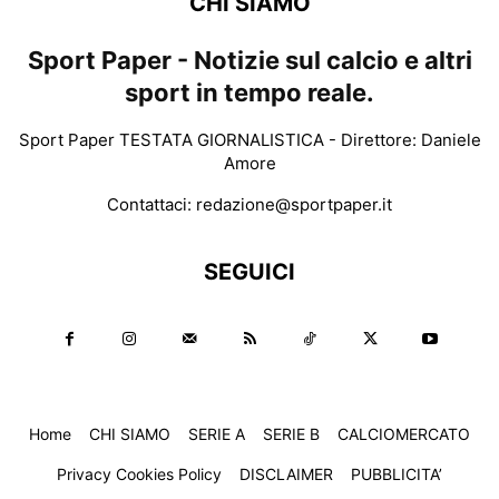
CHI SIAMO
Sport Paper - Notizie sul calcio e altri
sport in tempo reale.
Sport Paper TESTATA GIORNALISTICA - Direttore: Daniele
Amore
Contattaci:
redazione@sportpaper.it
SEGUICI
Home
CHI SIAMO
SERIE A
SERIE B
CALCIOMERCATO
Privacy Cookies Policy
DISCLAIMER
PUBBLICITA’