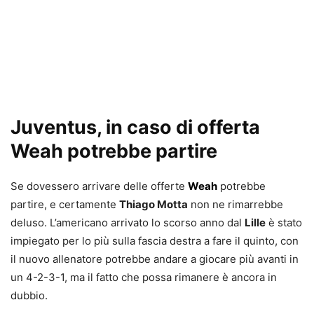
Juventus, in caso di offerta
Weah potrebbe partire
Se dovessero arrivare delle offerte
Weah
potrebbe
partire, e certamente
Thiago Motta
non ne rimarrebbe
deluso. L’americano arrivato lo scorso anno dal
Lille
è stato
impiegato per lo più sulla fascia destra a fare il quinto, con
il nuovo allenatore potrebbe andare a giocare più avanti in
un 4-2-3-1, ma il fatto che possa rimanere è ancora in
dubbio.