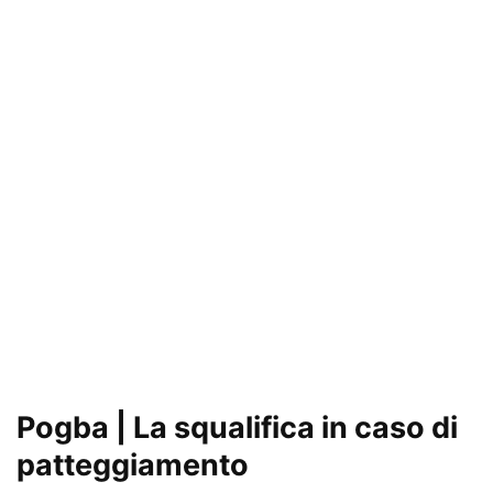
Pogba | La squalifica in caso di
patteggiamento