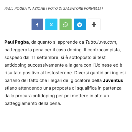
PAUL POGBA IN AZIONE ( FOTO DI SALVATORE FORNELLI )
Paul Pogba
, da quanto si apprende da
TuttoJuve.com
,
patteggerà la pena per il caso doping. Il centrocampista,
sospeso dall’11 settembre, si è sottoposto ai test
antidoping successivamente alla gara con l’Udinese ed è
risultato positivo al testosterone. Diversi quotidiani inglesi
parlano del fatto che i legali del giocatore della
Juventus
stiano attendendo una proposta di squalifica in partenza
dalla procura antidoping per poi mettere in atto un
patteggiamento della pena.