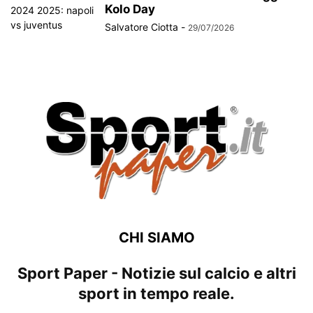
Kolo Day
Salvatore Ciotta
-
29/07/2026
CHI SIAMO
Sport Paper - Notizie sul calcio e altri
sport in tempo reale.