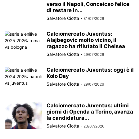
verso il Napoli, Conceicao felice
di restare in...
Salvatore Ciotta
-
31/07/2026
Calciomercato Juventus:
Alajbegovic molto vicino, il
ragazzo ha rifiutato il Chelsea
Salvatore Ciotta
-
29/07/2026
Calciomercato Juventus: oggi è il
Kolo Day
Salvatore Ciotta
-
29/07/2026
Calciomercato Juventus: ultimi
giorni di Openda a Torino, avanza
la candidatura...
Salvatore Ciotta
-
23/07/2026