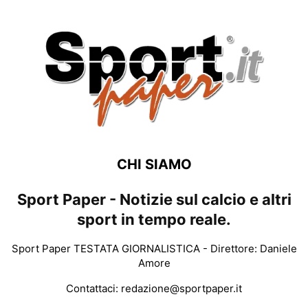
CHI SIAMO
Sport Paper - Notizie sul calcio e altri
sport in tempo reale.
Sport Paper TESTATA GIORNALISTICA - Direttore: Daniele
Amore
Contattaci:
redazione@sportpaper.it