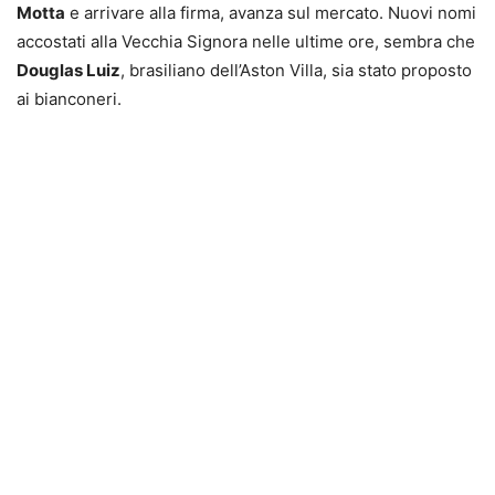
Motta
e arrivare alla firma, avanza sul mercato. Nuovi nomi
accostati alla Vecchia Signora nelle ultime ore, sembra che
Douglas Luiz
, brasiliano dell’Aston Villa, sia stato proposto
ai bianconeri.