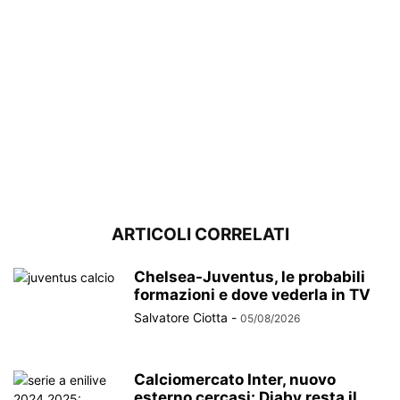
ARTICOLI CORRELATI
Chelsea-Juventus, le probabili
formazioni e dove vederla in TV
Salvatore Ciotta
-
05/08/2026
Calciomercato Inter, nuovo
esterno cercasi: Diaby resta il