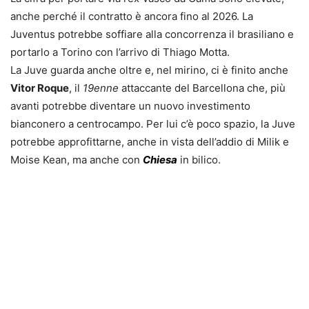
anche perché il contratto è ancora fino al 2026. La
Juventus potrebbe soffiare alla concorrenza il brasiliano e
portarlo a Torino con l’arrivo di Thiago Motta.
La Juve guarda anche oltre e, nel mirino, ci è finito anche
Vitor Roque
, il
19enne
attaccante del Barcellona che, più
avanti potrebbe diventare un nuovo investimento
bianconero a centrocampo. Per lui c’è poco spazio, la Juve
potrebbe approfittarne, anche in vista dell’addio di Milik e
Moise Kean, ma anche con
Chiesa
in bilico.