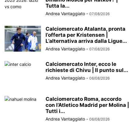
Tutta la...
Andrea Vantaggiato
-
07/08/2026
Calciomercato Atalanta, pronta
l’offerta per Kristensen |
L’alternativa arriva dalla Ligue...
Andrea Vantaggiato
-
07/08/2026
Calciomercato Inter, ecco le
richieste di Chivu | Il punto sul...
Andrea Vantaggiato
-
06/08/2026
Calciomercato Roma, accordo
con l’Atletico Madrid per Molina |
Tutti i...
Andrea Vantaggiato
-
06/08/2026