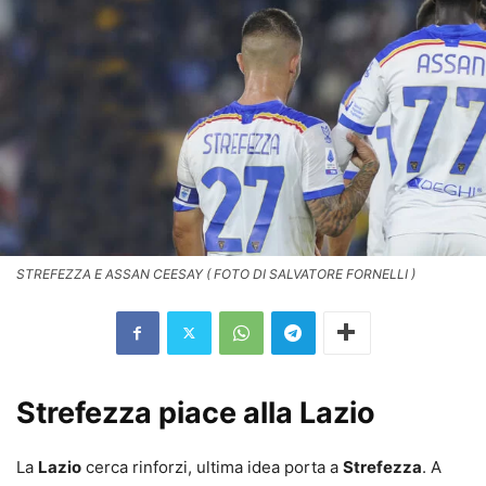
STREFEZZA E ASSAN CEESAY ( FOTO DI SALVATORE FORNELLI )
Strefezza piace alla Lazio
La
Lazio
cerca rinforzi, ultima idea porta a
Strefezza
. A