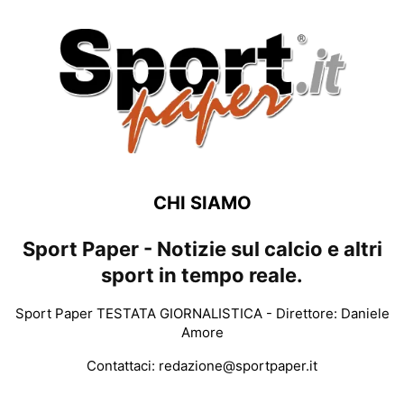
CHI SIAMO
Sport Paper - Notizie sul calcio e altri
sport in tempo reale.
Sport Paper TESTATA GIORNALISTICA - Direttore: Daniele
Amore
Contattaci:
redazione@sportpaper.it