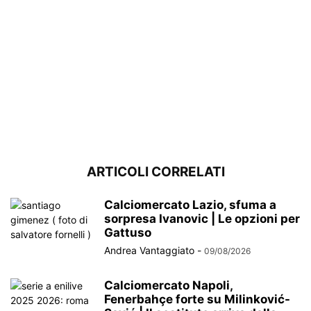
ARTICOLI CORRELATI
Calciomercato Lazio, sfuma a
sorpresa Ivanovic | Le opzioni per
Gattuso
Andrea Vantaggiato
-
09/08/2026
Calciomercato Napoli,
Fenerbahçe forte su Milinković-