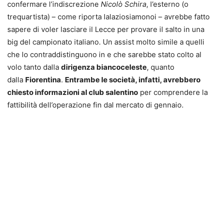
confermare l’indiscrezione
Nicolò Schira
, l’esterno (o
trequartista) – come riporta lalaziosiamonoi – avrebbe fatto
sapere di voler lasciare il Lecce per provare il salto in una
big del campionato italiano. Un assist molto simile a quelli
che lo contraddistinguono in e che sarebbe stato colto al
volo tanto dalla
dirigenza biancoceleste
, quanto
dalla
Fiorentina
.
Entrambe le società, infatti, avrebbero
chiesto informazioni al club salentino
per comprendere la
fattibilità dell’operazione fin dal mercato di gennaio.