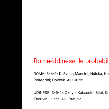
Roma-Udinese: le probabil
ROMA (3-4-2-1): Svilar; Mancini, Ndicka, He
Pellegrini; Dovbyk. All.: Juric.
UDINESE (3-5-2): Okoye; Kabasele, Bijol, Kr
Thauvin, Lucca. All.: Runjaic.