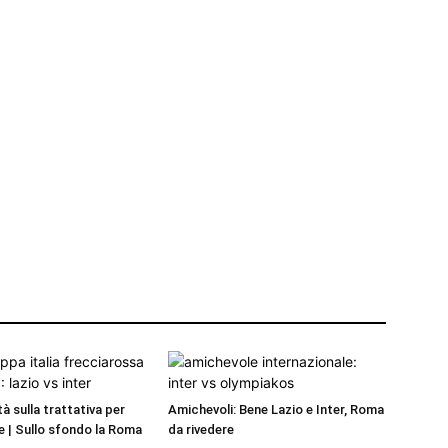
ità sulla trattativa per
Amichevoli: Bene Lazio e Inter, Roma
 | Sullo sfondo la Roma
da rivedere