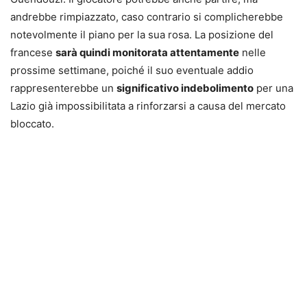
andrebbe rimpiazzato, caso contrario si complicherebbe
notevolmente il piano per la sua rosa. La posizione del
francese
sarà quindi monitorata attentamente
nelle
prossime settimane, poiché il suo eventuale addio
rappresenterebbe un
significativo indebolimento
per una
Lazio già impossibilitata a rinforzarsi a causa del mercato
bloccato.