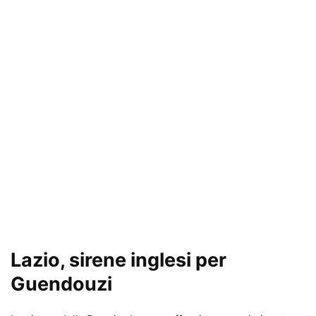
Lazio, sirene inglesi per
Guendouzi