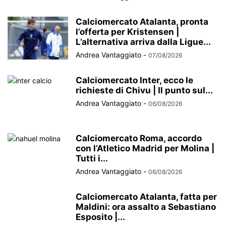
Calciomercato Atalanta, pronta
l’offerta per Kristensen |
L’alternativa arriva dalla Ligue...
Andrea Vantaggiato
-
07/08/2026
Calciomercato Inter, ecco le
richieste di Chivu | Il punto sul...
Andrea Vantaggiato
-
06/08/2026
Calciomercato Roma, accordo
con l’Atletico Madrid per Molina |
Tutti i...
Andrea Vantaggiato
-
06/08/2026
Calciomercato Atalanta, fatta per
Maldini: ora assalto a Sebastiano
Esposito |...