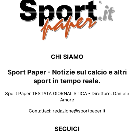
CHI SIAMO
Sport Paper - Notizie sul calcio e altri
sport in tempo reale.
Sport Paper TESTATA GIORNALISTICA - Direttore: Daniele
Amore
Contattaci:
redazione@sportpaper.it
SEGUICI