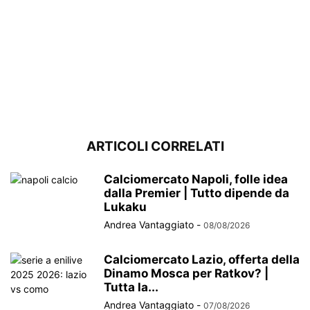
ARTICOLI CORRELATI
Calciomercato Napoli, folle idea
dalla Premier | Tutto dipende da
Lukaku
Andrea Vantaggiato
-
08/08/2026
Calciomercato Lazio, offerta della
Dinamo Mosca per Ratkov? |
Tutta la...
Andrea Vantaggiato
-
07/08/2026