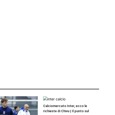
Calciomercato Inter, ecco le
richieste di Chivu | Il punto sul