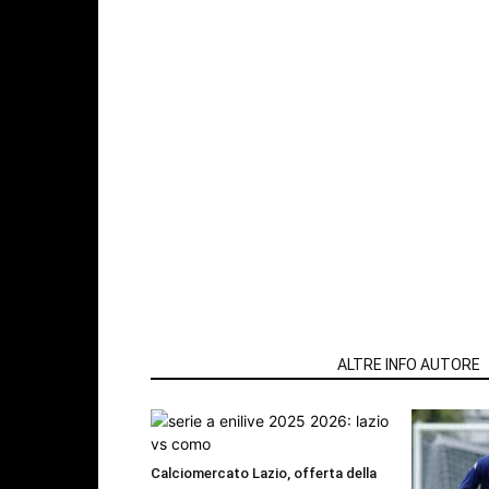
ARTICOLI CORRELATI
ALTRE INFO AUTORE
Calciomercato Lazio, offerta della