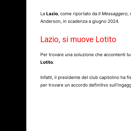
La
Lazio
, come riportato da
Il Messaggero
,
Anderson, in scadenza a giugno 2024.
Lazio, si muove Lotito
Per trovare una soluzione che accontenti tut
Lotito
.
Infatti, il presidente del club capitolino ha 
per trovare un accordo definitivo sull’ingag