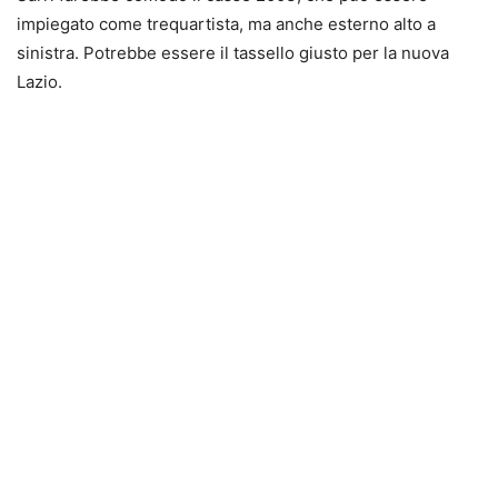
impiegato come trequartista, ma anche esterno alto a
sinistra. Potrebbe essere il tassello giusto per la nuova
Lazio.