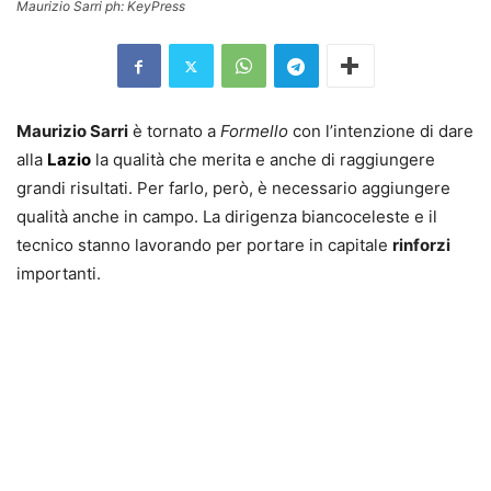
Maurizio Sarri ph: KeyPress
Maurizio Sarri
è tornato a
Formello
con l’intenzione di dare
alla
Lazio
la qualità che merita e anche di raggiungere
grandi risultati. Per farlo, però, è necessario aggiungere
qualità anche in campo. La dirigenza biancoceleste e il
tecnico stanno lavorando per portare in capitale
rinforzi
importanti.