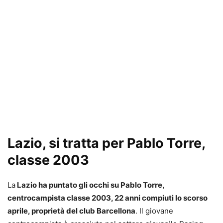
Lazio, si tratta per Pablo Torre,
classe 2003
La
Lazio ha puntato gli occhi su Pablo Torre,
centrocampista classe 2003, 22 anni compiuti lo scorso
aprile, proprietà del club Barcellona
. Il giovane