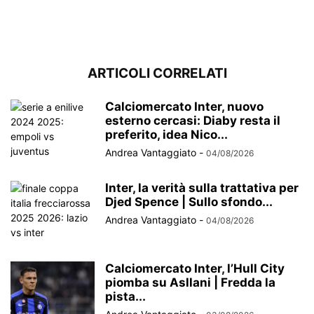
ARTICOLI CORRELATI
Calciomercato Inter, nuovo
esterno cercasi: Diaby resta il
preferito, idea Nico...
Andrea Vantaggiato
-
04/08/2026
Inter, la verità sulla trattativa per
Djed Spence | Sullo sfondo...
Andrea Vantaggiato
-
04/08/2026
Calciomercato Inter, l’Hull City
piomba su Asllani | Fredda la
pista...