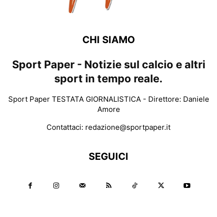
CHI SIAMO
Sport Paper - Notizie sul calcio e altri
sport in tempo reale.
Sport Paper TESTATA GIORNALISTICA - Direttore: Daniele
Amore
Contattaci:
redazione@sportpaper.it
SEGUICI