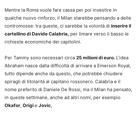
Mentre la Roma vuole fare cassa per poi investire in
qualche nuovo rinforzo, il Milan starebbe pensando a delle
contromosse: tra queste, ci sarebbe la volontà di
inserire il
cartellino di Davide Calabria,
per limare verso il basso le
richieste economiche dei capitolini.
Per Tammy sono necessari circa
25 milioni di euro.
L’idea
Abraham nasce dalla difficoltà di arrivare a Emerson Royal,
tutto dipende anche da questo, che potrebbe chiudere
spiragli di titolarità al capitano rossonero. Calabria e il
nome preferito di Daniele De Rossi, ma il Milan ha pensato,
in queste settimane, anche ad altri nomi, per esempio
Okafor
,
Origi
e
Jovic
,