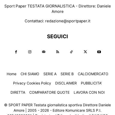
Sport Paper TESTATA GIORNALISTICA - Direttore: Daniele
Amore
Contattaci:
redazione@sportpaper.it
SEGUICI
Home
CHI SIAMO
SERIE A
SERIE B
CALCIOMERCATO
Privacy Cookies Policy
DISCLAIMER
PUBBLICITA’
DIRETTA
COMPARATORE QUOTE
LAVORA CON NOI
© SPORT PAPER Testata giornalistica sportiva Direttore Daniele
Amore | 2005 - 2026 - Editore Komunicare SRLS P.I.