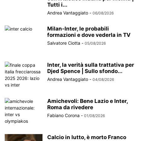
Tutti i...
Andrea Vantaggiato
-
06/08/2026
Milan-Inter, le probabili
formazioni e dove vederla in TV
Salvatore Ciotta
-
05/08/2026
Inter, la verità sulla trattativa per
Djed Spence | Sullo sfondo...
Andrea Vantaggiato
-
04/08/2026
Amichevoli: Bene Lazio e Inter,
Roma da rivedere
Fabiano Corona
-
01/08/2026
Calcio in lutto, è morto Franco