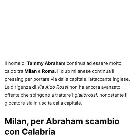
Il nome di
Tammy Abraham
continua ad essere molto
caldo tra
Milan
e
Roma
. Il club milanese continua il
pressing per portare via dalla capitale l’attaccante inglese.
La dirigenza di
Via Aldo Rossi
non ha ancora avanzato
offerte che spingono a trattare i
giallorossi,
nonostante il
giocatore sia in uscita dalla capitale.
Milan, per Abraham scambio
con Calabria