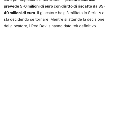
prevede 5-6 milioni di euro con diritto di riscatto da 35-
40 milioni di euro
. Il giocatore ha già militato in Serie A e
sta decidendo se tornare. Mentre si attende la decisione
del giocatore, i Red Devils hanno dato l’ok definitivo.