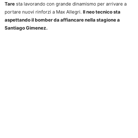
Tare
sta lavorando con grande dinamismo per arrivare a
portare nuovi rinforzi a Max Allegri.
Il neo tecnico sta
aspettando il bomber da affiancare nella stagione a
Santiago Gimenez.