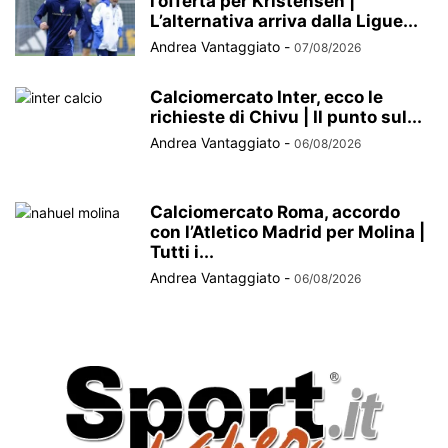
l’offerta per Kristensen |
L’alternativa arriva dalla Ligue...
Andrea Vantaggiato
-
07/08/2026
Calciomercato Inter, ecco le
richieste di Chivu | Il punto sul...
Andrea Vantaggiato
-
06/08/2026
Calciomercato Roma, accordo
con l’Atletico Madrid per Molina |
Tutti i...
Andrea Vantaggiato
-
06/08/2026