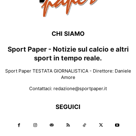
CHI SIAMO
Sport Paper - Notizie sul calcio e altri
sport in tempo reale.
Sport Paper TESTATA GIORNALISTICA - Direttore: Daniele
Amore
Contattaci:
redazione@sportpaper.it
SEGUICI