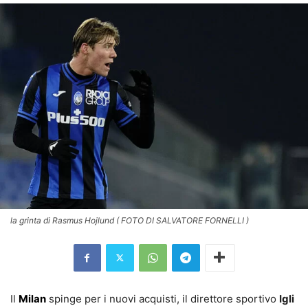
la grinta di Rasmus Hojlund ( FOTO DI SALVATORE FORNELLI )
Il
Milan
spinge per i nuovi acquisti, il direttore sportivo
Igli